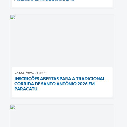
26 MAI 2026 - 17h35
INSCRIÇÕES ABERTAS PARA A TRADICIONAL
CORRIDA DE SANTO ANTÔNIO 2026 EM
PARACATU