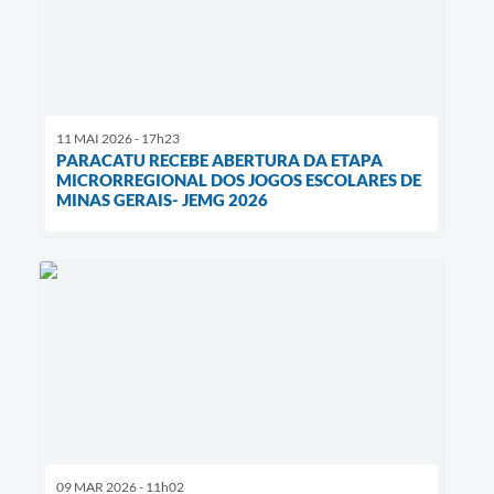
11 MAI 2026 - 17h23
PARACATU RECEBE ABERTURA DA ETAPA
MICRORREGIONAL DOS JOGOS ESCOLARES DE
MINAS GERAIS- JEMG 2026
09 MAR 2026 - 11h02