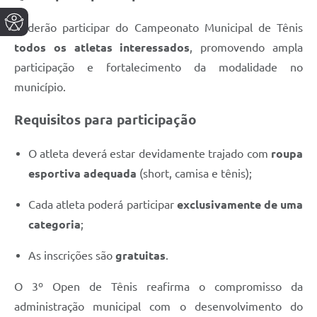
Poderão participar do Campeonato Municipal de Tênis
todos os atletas interessados
, promovendo ampla
participação e fortalecimento da modalidade no
município.
Requisitos para participação
O atleta deverá estar devidamente trajado com
roupa
esportiva adequada
(short, camisa e tênis);
Cada atleta poderá participar
exclusivamente de uma
categoria
;
As inscrições são
gratuitas
.
O 3º Open de Tênis reafirma o compromisso da
administração municipal com o desenvolvimento do