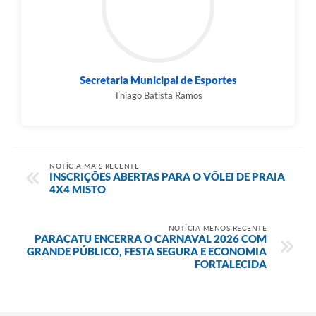
Secretaria Municipal de Esportes
Thiago Batista Ramos
NOTÍCIA MAIS RECENTE
INSCRIÇÕES ABERTAS PARA O VÔLEI DE PRAIA
4X4 MISTO
NOTÍCIA MENOS RECENTE
PARACATU ENCERRA O CARNAVAL 2026 COM
GRANDE PÚBLICO, FESTA SEGURA E ECONOMIA
FORTALECIDA