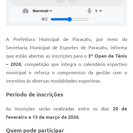
A Prefeitura Municipal de Paracatu, por meio da
Secretaria Municipal de Esportes de Paracatu, informa
que estão abertas as inscrições para o
3º Open de Tênis
– 2026
, competição que integra o calendário esportivo
municipal e reforça o compromisso da gestão com o
incentivo às diversas modalidades esportivas.
Período de inscrições
As inscrições serão realizadas entre os dias
20 de
fevereiro e 13 de março de 2026
.
Quem pode participar