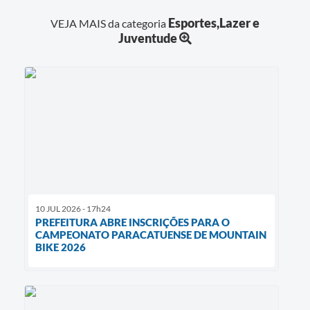
Esportes,Lazer e
VEJA MAIS da categoria
Juventude
10 JUL 2026 - 17h24
PREFEITURA ABRE INSCRIÇÕES PARA O
CAMPEONATO PARACATUENSE DE MOUNTAIN
BIKE 2026