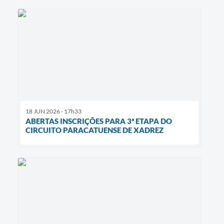
18 JUN 2026 - 17h33
ABERTAS INSCRIÇÕES PARA 3ª ETAPA DO
CIRCUITO PARACATUENSE DE XADREZ