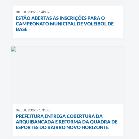
08 JUL 2026 - 14h02
ESTÃO ABERTAS AS INSCRIÇÕES PARA O
CAMPEONATO MUNICIPAL DE VOLEIBOL DE
BASE
06 JUL 2026 - 17h38
PREFEITURA ENTREGA COBERTURA DA
ARQUIBANCADA E REFORMA DA QUADRA DE
ESPORTES DO BAIRRO NOVO HORIZONTE