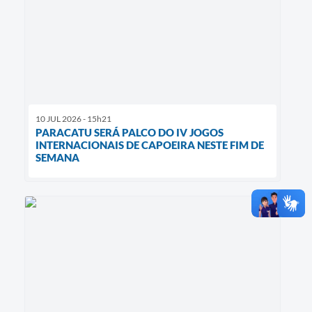
10 JUL 2026 - 15h21
PARACATU SERÁ PALCO DO IV JOGOS
INTERNACIONAIS DE CAPOEIRA NESTE FIM DE
SEMANA