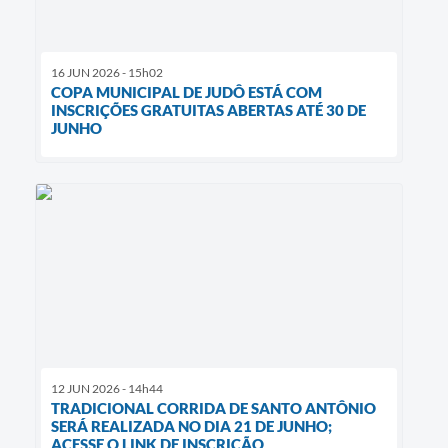
16 JUN 2026 - 15h02
COPA MUNICIPAL DE JUDÔ ESTÁ COM
INSCRIÇÕES GRATUITAS ABERTAS ATÉ 30 DE
JUNHO
12 JUN 2026 - 14h44
TRADICIONAL CORRIDA DE SANTO ANTÔNIO
SERÁ REALIZADA NO DIA 21 DE JUNHO;
ACESSE O LINK DE INSCRIÇÃO