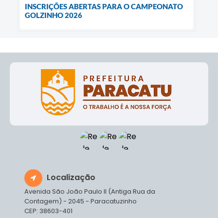
INSCRIÇÕES ABERTAS PARA O CAMPEONATO
GOLZINHO 2026
Localização
Avenida São João Paulo II (Antiga Rua da
Contagem) - 2045 - Paracatuzinho
CEP: 38603-401