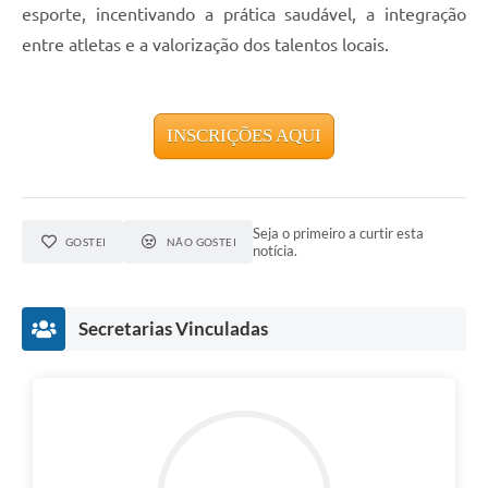
esporte, incentivando a prática saudável, a integração
entre atletas e a valorização dos talentos locais.
INSCRIÇÕES AQUI
Seja o primeiro a curtir esta
GOSTEI
NÃO GOSTEI
notícia.
Secretarias Vinculadas