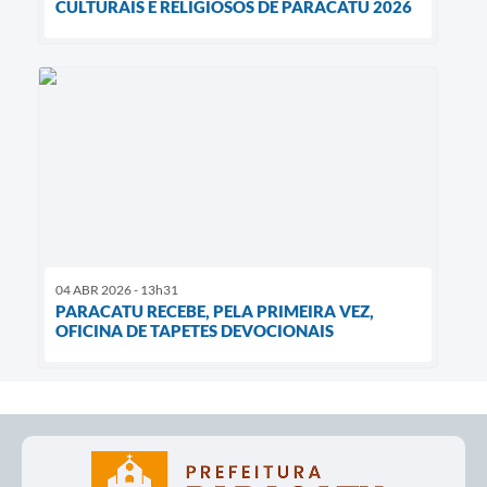
CULTURAIS E RELIGIOSOS DE PARACATU 2026
04 ABR 2026 - 13h31
PARACATU RECEBE, PELA PRIMEIRA VEZ,
OFICINA DE TAPETES DEVOCIONAIS