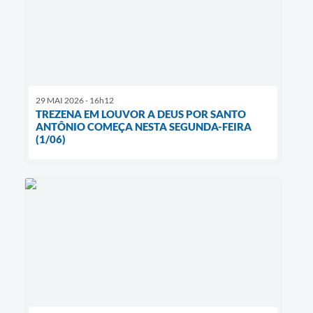
29 MAI 2026 - 16h12
TREZENA EM LOUVOR A DEUS POR SANTO
ANTÔNIO COMEÇA NESTA SEGUNDA-FEIRA
(1/06)