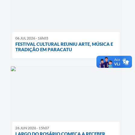
06 JUL 2026 - 16h03
FESTIVAL CULTURAL REUNIU ARTE, MÚSICA E
TRADIÇÃO EM PARACATU
26 JUN 2026 - 15h07
LARGO DO ROSÁRIO COMEÇA A RECEBER