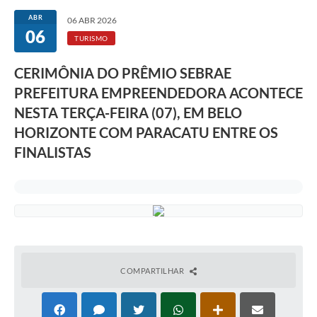
ABR
06 ABR 2026
06
TURISMO
CERIMÔNIA DO PRÊMIO SEBRAE
PREFEITURA EMPREENDEDORA ACONTECE
NESTA TERÇA-FEIRA (07), EM BELO
HORIZONTE COM PARACATU ENTRE OS
FINALISTAS
COMPARTILHAR