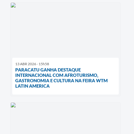
13 ABR 2026 - 15h58
PARACATU GANHA DESTAQUE
INTERNACIONAL COM AFROTURISMO,
GASTRONOMIA E CULTURA NA FEIRA WTM
LATIN AMERICA