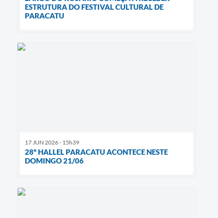
ESTRUTURA DO FESTIVAL CULTURAL DE
PARACATU
17 JUN 2026 - 15h39
28º HALLEL PARACATU ACONTECE NESTE
DOMINGO 21/06