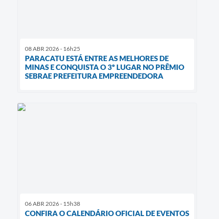
08 ABR 2026 - 16h25
PARACATU ESTÁ ENTRE AS MELHORES DE
MINAS E CONQUISTA O 3º LUGAR NO PRÊMIO
SEBRAE PREFEITURA EMPREENDEDORA
06 ABR 2026 - 15h38
CONFIRA O CALENDÁRIO OFICIAL DE EVENTOS