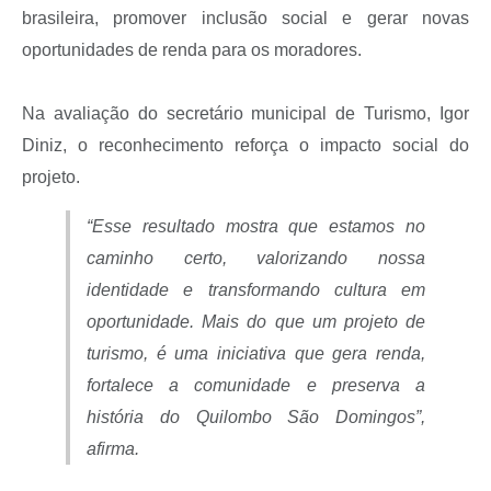
brasileira, promover inclusão social e gerar novas
oportunidades de renda para os moradores.
Na avaliação do secretário municipal de Turismo, Igor
Diniz, o reconhecimento reforça o impacto social do
projeto.
“Esse resultado mostra que estamos no
caminho certo, valorizando nossa
identidade e transformando cultura em
oportunidade. Mais do que um projeto de
turismo, é uma iniciativa que gera renda,
fortalece a comunidade e preserva a
história do Quilombo São Domingos”,
afirma.