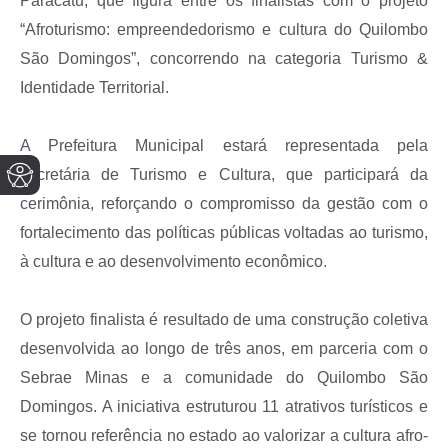
Paracatu, que figura entre os finalistas com o projeto
“Afroturismo: empreendedorismo e cultura do Quilombo
São Domingos”, concorrendo na categoria Turismo &
Identidade Territorial.
A Prefeitura Municipal estará representada pela
secretária de Turismo e Cultura, que participará da
cerimônia, reforçando o compromisso da gestão com o
fortalecimento das políticas públicas voltadas ao turismo,
à cultura e ao desenvolvimento econômico.
O projeto finalista é resultado de uma construção coletiva
desenvolvida ao longo de três anos, em parceria com o
Sebrae Minas e a comunidade do Quilombo São
Domingos. A iniciativa estruturou 11 atrativos turísticos e
se tornou referência no estado ao valorizar a cultura afro-