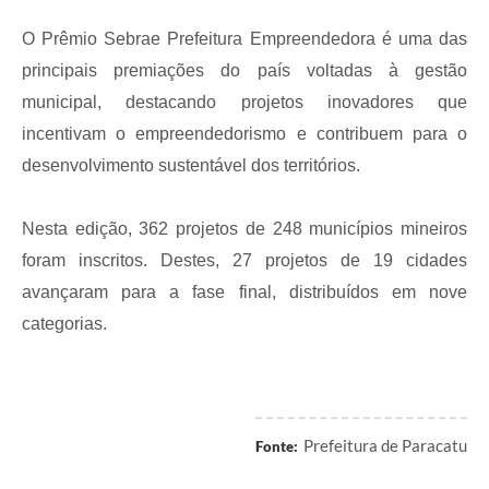
O Prêmio Sebrae Prefeitura Empreendedora é uma das
principais premiações do país voltadas à gestão
municipal, destacando projetos inovadores que
incentivam o empreendedorismo e contribuem para o
desenvolvimento sustentável dos territórios.
Nesta edição, 362 projetos de 248 municípios mineiros
foram inscritos. Destes, 27 projetos de 19 cidades
avançaram para a fase final, distribuídos em nove
categorias.
Prefeitura de Paracatu
Fonte: