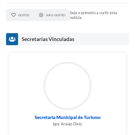
Seja o primeiro a curtir esta
GOSTEI
NÃO GOSTEI
notícia.
Secretarias Vinculadas
Secretaria Municipal de Turismo
Igor Araújo Diniz