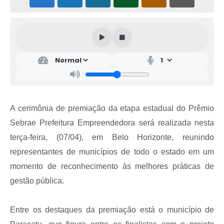
A cerimônia de premiação da etapa estadual do Prêmio
Sebrae Prefeitura Empreendedora será realizada nesta
terça-feira, (07/04), em Belo Horizonte, reunindo
representantes de municípios de todo o estado em um
momento de reconhecimento às melhores práticas de
gestão pública.
Entre os destaques da premiação está o município de