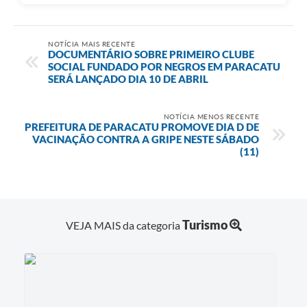
NOTÍCIA MAIS RECENTE
DOCUMENTÁRIO SOBRE PRIMEIRO CLUBE
SOCIAL FUNDADO POR NEGROS EM PARACATU
SERÁ LANÇADO DIA 10 DE ABRIL
NOTÍCIA MENOS RECENTE
PREFEITURA DE PARACATU PROMOVE DIA D DE
VACINAÇÃO CONTRA A GRIPE NESTE SÁBADO
(11)
Turismo
VEJA MAIS da categoria