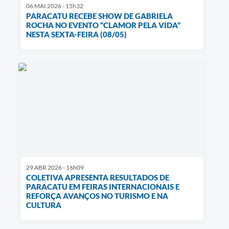
06 MAI 2026 - 15h32
PARACATU RECEBE SHOW DE GABRIELA
ROCHA NO EVENTO “CLAMOR PELA VIDA”
NESTA SEXTA-FEIRA (08/05)
29 ABR 2026 - 16h09
COLETIVA APRESENTA RESULTADOS DE
PARACATU EM FEIRAS INTERNACIONAIS E
REFORÇA AVANÇOS NO TURISMO E NA
CULTURA