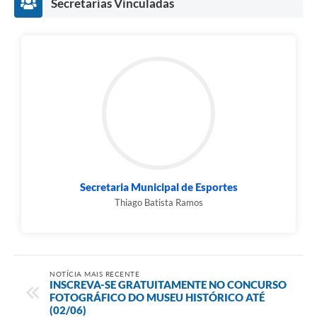
Secretarias Vinculadas
Secretaria Municipal de Esportes
Thiago Batista Ramos
NOTÍCIA MAIS RECENTE
INSCREVA-SE GRATUITAMENTE NO CONCURSO
FOTOGRÁFICO DO MUSEU HISTÓRICO ATÉ
(02/06)