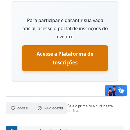
Para participar e garantir sua vaga
oficial, acesse o portal de inscrições do
evento:
Acesse a Plataforma de
Inscrições
Seja o primeiro a curtir esta
GOSTEI
NÃO GOSTEI
notícia.