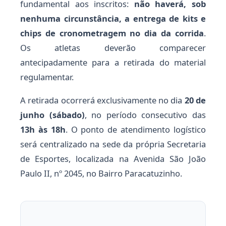
fundamental aos inscritos:
não haverá, sob
nenhuma circunstância, a entrega de kits e
chips de cronometragem no dia da corrida
.
Os atletas deverão comparecer
antecipadamente para a retirada do material
regulamentar.
A retirada ocorrerá exclusivamente no dia
20 de
junho (sábado)
, no período consecutivo das
13h às 18h
. O ponto de atendimento logístico
será centralizado na sede da própria Secretaria
de Esportes, localizada na Avenida São João
Paulo II, nº 2045, no Bairro Paracatuzinho.