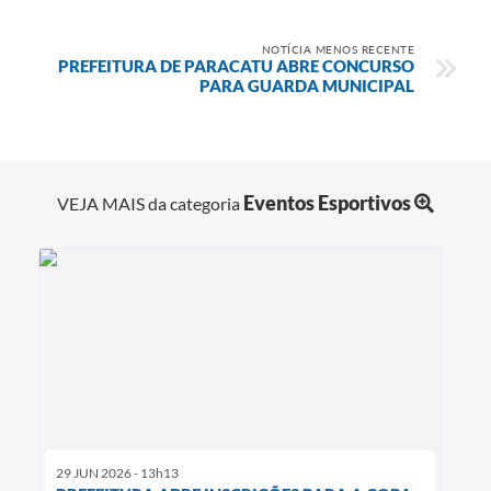
NOTÍCIA MENOS RECENTE
PREFEITURA DE PARACATU ABRE CONCURSO
PARA GUARDA MUNICIPAL
Eventos Esportivos
VEJA MAIS da categoria
29 JUN 2026 - 13h13