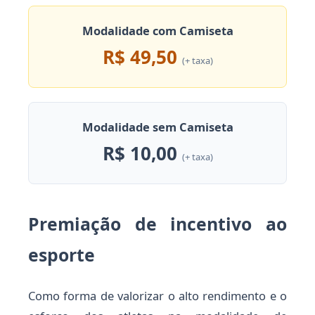
Modalidade com Camiseta
R$ 49,50
(+ taxa)
Modalidade sem Camiseta
R$ 10,00
(+ taxa)
Premiação de incentivo ao
esporte
Como forma de valorizar o alto rendimento e o