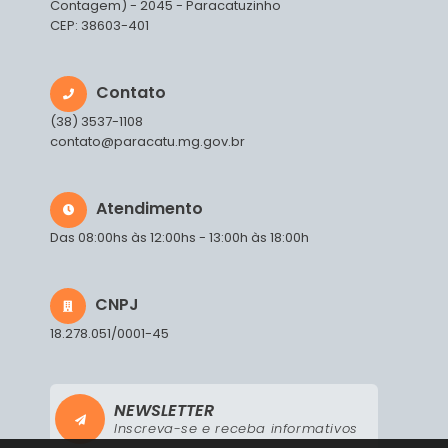
Contagem) - 2045 - Paracatuzinho
CEP: 38603-401
Contato
(38) 3537-1108
contato@paracatu.mg.gov.br
Atendimento
Das 08:00hs às 12:00hs - 13:00h às 18:00h
CNPJ
18.278.051/0001-45
NEWSLETTER
Inscreva-se e receba informativos