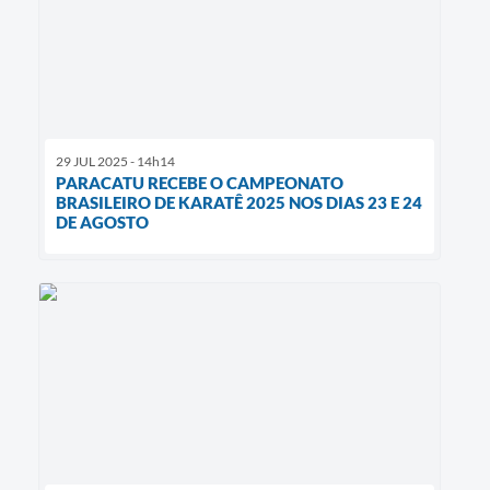
29 JUL 2025 - 14h14
PARACATU RECEBE O CAMPEONATO
BRASILEIRO DE KARATÊ 2025 NOS DIAS 23 E 24
DE AGOSTO