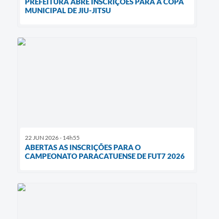
PREFEITURA ABRE INSCRIÇÕES PARA A COPA
MUNICIPAL DE JIU-JITSU
22 JUN 2026 - 14h55
ABERTAS AS INSCRIÇÕES PARA O
CAMPEONATO PARACATUENSE DE FUT7 2026