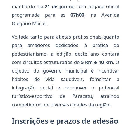
manhã do dia
21 de junho
, com largada oficial
programada para as
07h00
, na Avenida
Olegário Maciel.
Voltada tanto para atletas profissionais quanto
para amadores dedicados à prática do
pedestrianismo, a edição deste ano contará
com circuitos estruturados de
5 km e 10 km
. O
objetivo do governo municipal é incentivar
hábitos de vida saudáveis, fomentar a
integração social e promover o potencial
turístico-esportivo de Paracatu, atraindo
competidores de diversas cidades da região.
Inscrições e prazos de adesão