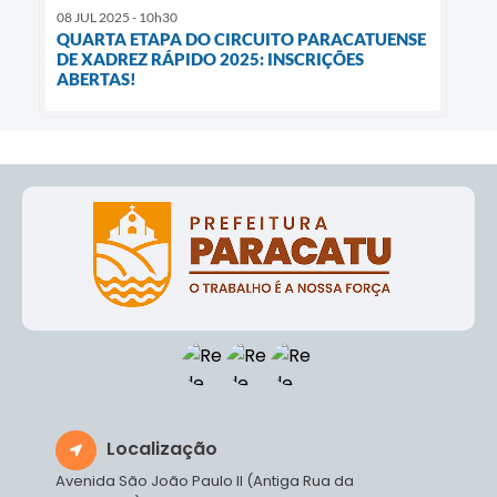
08 JUL 2025 - 10h30
QUARTA ETAPA DO CIRCUITO PARACATUENSE
DE XADREZ RÁPIDO 2025: INSCRIÇÕES
ABERTAS!
Localização
Avenida São João Paulo II (Antiga Rua da