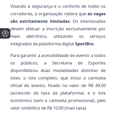
Visando a segurança e o conforto de todos os
corredores, a organização reitera que
as vagas
são estritamente limitadas
. Os interessados
devem efetuar a inscrição exclusivamente por
meio eletrônico, utilizando os serviços
integrados da plataforma digital
SportBro
.
Para garantir a acessibilidade do evento a todos
os públicos, a Secretaria de Esportes
disponibilizou duas modalidades distintas de
lotes: o lote completo, que inclui a camiseta
oficial do evento, fixado no valor de R$ 49,50
(acrescido da taxa da plataforma), e o lote
econômico (sem a camiseta promocional), pelo
valor simbólico de R$ 10,00 (mais taxa).