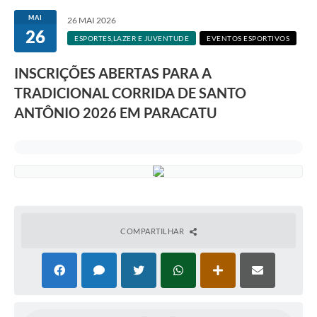
MAI
26 MAI 2026
26
ESPORTES,LAZER E JUVENTUDE
EVENTOS ESPORTIVOS
INSCRIÇÕES ABERTAS PARA A
TRADICIONAL CORRIDA DE SANTO
ANTÔNIO 2026 EM PARACATU
COMPARTILHAR