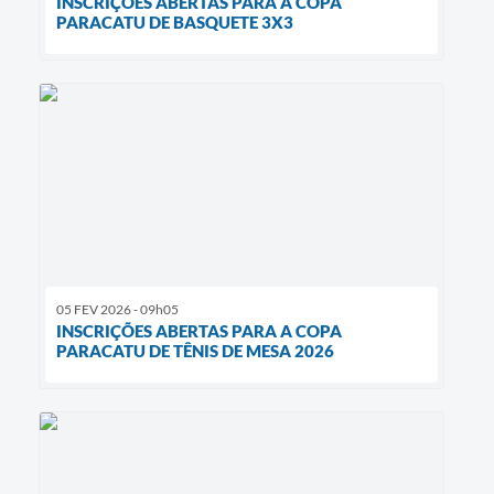
INSCRIÇÕES ABERTAS PARA A COPA
PARACATU DE BASQUETE 3X3
05 FEV 2026 - 09h05
INSCRIÇÕES ABERTAS PARA A COPA
PARACATU DE TÊNIS DE MESA 2026