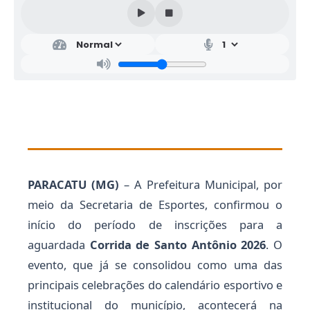
PARACATU (MG)
– A Prefeitura Municipal, por
meio da Secretaria de Esportes, confirmou o
início do período de inscrições para a
aguardada
Corrida de Santo Antônio 2026
. O
evento, que já se consolidou como uma das
principais celebrações do calendário esportivo e
institucional do município, acontecerá na