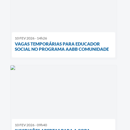
10 FEV 2026 - 14h26
VAGAS TEMPORÁRIAS PARA EDUCADOR
SOCIAL NO PROGRAMA AABB COMUNIDADE
10 FEV 2026 - 09h40