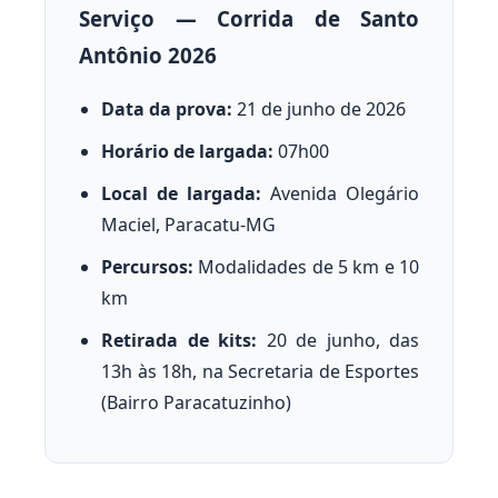
Serviço — Corrida de Santo
Antônio 2026
Data da prova:
21 de junho de 2026
Horário de largada:
07h00
Local de largada:
Avenida Olegário
Maciel, Paracatu-MG
Percursos:
Modalidades de 5 km e 10
km
Retirada de kits:
20 de junho, das
13h às 18h, na Secretaria de Esportes
(Bairro Paracatuzinho)