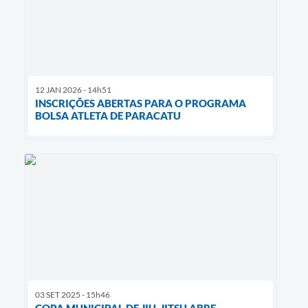
12 JAN 2026 - 14h51
INSCRIÇÕES ABERTAS PARA O PROGRAMA
BOLSA ATLETA DE PARACATU
03 SET 2025 - 15h46