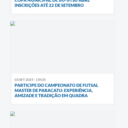
COPA MUNICIPAL DE JIU-JITSU ABRE
INSCRIÇÕES ATÉ 22 DE SETEMBRO
03 SET 2025 - 15h35
PARTICIPE DO CAMPEONATO DE FUTSAL
MASTER DE PARACATU: EXPERIÊNCIA,
AMIZADE E TRADIÇÃO EM QUADRA