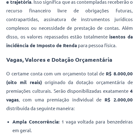
e trajetória
. Isso significa que as contempladas receberão o
recurso financeiro livre de obrigações futuras,
contrapartidas, assinatura de instrumentos jurídicos
complexos ou necessidade de prestação de contas. Além
disso, os valores repassados estão totalmente
isentos da
incidência de Imposto de Renda
para pessoa física.
Vagas, Valores e Dotação Orçamentária
O certame conta com um orçamento total de
R$ 8.000,00
(oito mil reais)
originado da dotação orçamentária de
premiações culturais. Serão disponibilizadas exatamente
4
vagas
, com uma premiação individual de
R$ 2.000,00
distribuída da seguinte maneira:
Ampla Concorrência:
1 vaga voltada para benzedeiras
em geral.