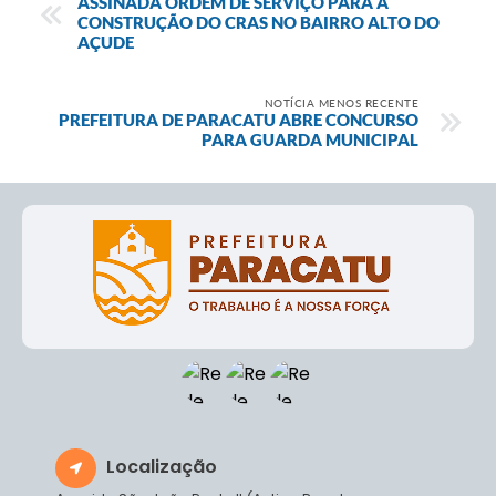
ASSINADA ORDEM DE SERVIÇO PARA A
CONSTRUÇÃO DO CRAS NO BAIRRO ALTO DO
AÇUDE
NOTÍCIA MENOS RECENTE
PREFEITURA DE PARACATU ABRE CONCURSO
PARA GUARDA MUNICIPAL
Localização