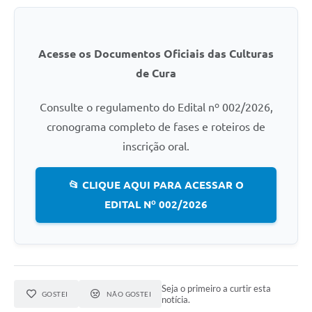
Acesse os Documentos Oficiais das Culturas
de Cura
Consulte o regulamento do Edital nº 002/2026,
cronograma completo de fases e roteiros de
inscrição oral.
📂 CLIQUE AQUI PARA ACESSAR O
EDITAL Nº 002/2026
Seja o primeiro a curtir esta
GOSTEI
NÃO GOSTEI
notícia.