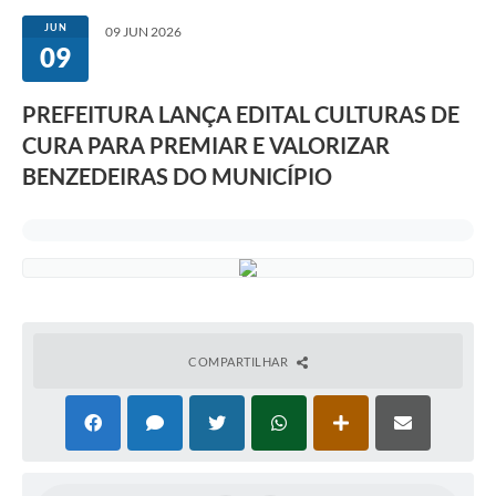
JUN
09 JUN 2026
09
PREFEITURA LANÇA EDITAL CULTURAS DE
CURA PARA PREMIAR E VALORIZAR
BENZEDEIRAS DO MUNICÍPIO
COMPARTILHAR