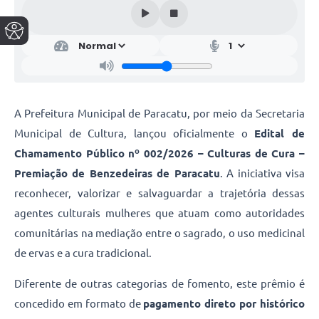
A Prefeitura Municipal de Paracatu, por meio da Secretaria
Municipal de Cultura, lançou oficialmente o
Edital de
Chamamento Público nº 002/2026 – Culturas de Cura –
Premiação de Benzedeiras de Paracatu
. A iniciativa visa
reconhecer, valorizar e salvaguardar a trajetória dessas
agentes culturais mulheres que atuam como autoridades
comunitárias na mediação entre o sagrado, o uso medicinal
de ervas e a cura tradicional.
Diferente de outras categorias de fomento, este prêmio é
concedido em formato de
pagamento direto por histórico