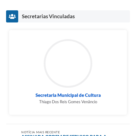
Secretarias Vinculadas
Secretaria Municipal de Cultura
Thiago Dos Reis Gomes Venâncio
NOTÍCIA MAIS RECENTE