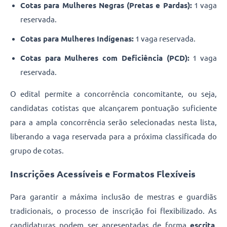
Cotas para Mulheres Negras (Pretas e Pardas):
1 vaga
reservada.
Cotas para Mulheres Indígenas:
1 vaga reservada.
Cotas para Mulheres com Deficiência (PCD):
1 vaga
reservada.
O edital permite a concorrência concomitante, ou seja,
candidatas cotistas que alcançarem pontuação suficiente
para a ampla concorrência serão selecionadas nesta lista,
liberando a vaga reservada para a próxima classificada do
grupo de cotas.
Inscrições Acessíveis e Formatos Flexíveis
Para garantir a máxima inclusão de mestras e guardiãs
tradicionais, o processo de inscrição foi flexibilizado. As
candidaturas podem ser apresentadas de forma
escrita,