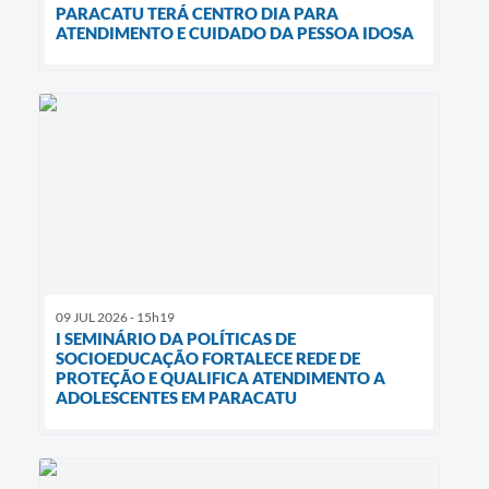
PARACATU TERÁ CENTRO DIA PARA
ATENDIMENTO E CUIDADO DA PESSOA IDOSA
09 JUL 2026 - 15h19
I SEMINÁRIO DA POLÍTICAS DE
SOCIOEDUCAÇÃO FORTALECE REDE DE
PROTEÇÃO E QUALIFICA ATENDIMENTO A
ADOLESCENTES EM PARACATU