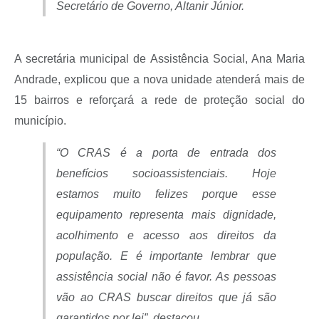
Secretário de Governo, Altanir Júnior.
A secretária municipal de Assistência Social, Ana Maria
Andrade, explicou que a nova unidade atenderá mais de
15 bairros e reforçará a rede de proteção social do
município.
“O CRAS é a porta de entrada dos
benefícios socioassistenciais. Hoje
estamos muito felizes porque esse
equipamento representa mais dignidade,
acolhimento e acesso aos direitos da
população. E é importante lembrar que
assistência social não é favor. As pessoas
vão ao CRAS buscar direitos que já são
garantidos por lei”, destacou.