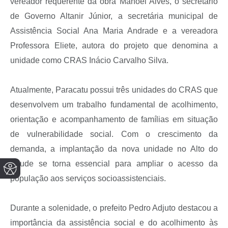
vereador requerente da obra Manoel Alves, o secretário
de Governo Altanir Júnior, a secretária municipal de
Assistência Social Ana Maria Andrade e a vereadora
Professora Eliete, autora do projeto que denomina a
unidade como CRAS Inácio Carvalho Silva.
Atualmente, Paracatu possui três unidades do CRAS que
desenvolvem um trabalho fundamental de acolhimento,
orientação e acompanhamento de famílias em situação
de vulnerabilidade social. Com o crescimento da
demanda, a implantação da nova unidade no Alto do
Açude se torna essencial para ampliar o acesso da
população aos serviços socioassistenciais.
Durante a solenidade, o prefeito Pedro Adjuto destacou a
importância da assistência social e do acolhimento às