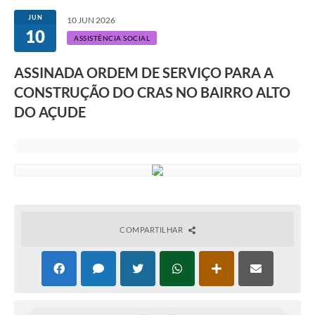
JUN
10 JUN 2026
10
ASSISTÊNCIA SOCIAL
ASSINADA ORDEM DE SERVIÇO PARA A
CONSTRUÇÃO DO CRAS NO BAIRRO ALTO
DO AÇUDE
COMPARTILHAR