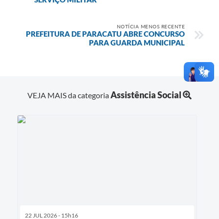
NOTÍCIA MENOS RECENTE
PREFEITURA DE PARACATU ABRE CONCURSO
PARA GUARDA MUNICIPAL
Assistência Social
VEJA MAIS da categoria
22 JUL 2026 - 15h16