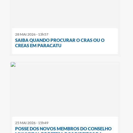
28 MAI 2026 - 13h57
SAIBA QUANDO PROCURAR O CRAS OU O
CREAS EM PARACATU
25 MAI 2026 - 15h49
POSSE DOS NOVOS MEMBROS DO CONSELHO