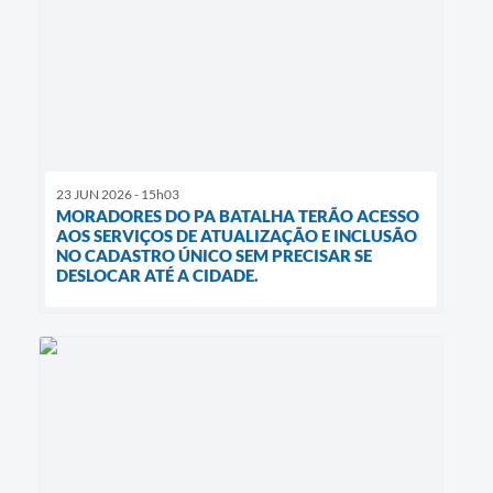
23 JUN 2026 - 15h03
MORADORES DO PA BATALHA TERÃO ACESSO
AOS SERVIÇOS DE ATUALIZAÇÃO E INCLUSÃO
NO CADASTRO ÚNICO SEM PRECISAR SE
DESLOCAR ATÉ A CIDADE.