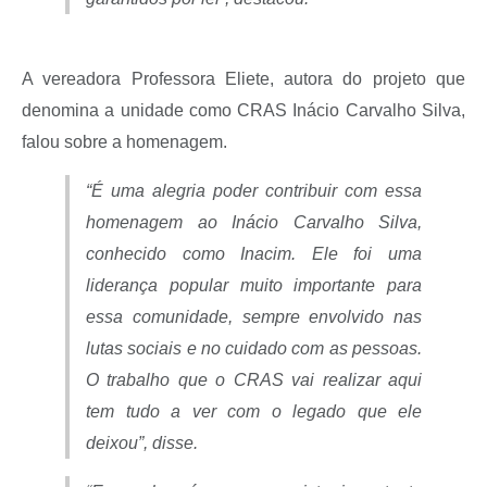
A vereadora Professora Eliete, autora do projeto que
denomina a unidade como CRAS Inácio Carvalho Silva,
falou sobre a homenagem.
“É uma alegria poder contribuir com essa
homenagem ao Inácio Carvalho Silva,
conhecido como Inacim. Ele foi uma
liderança popular muito importante para
essa comunidade, sempre envolvido nas
lutas sociais e no cuidado com as pessoas.
O trabalho que o CRAS vai realizar aqui
tem tudo a ver com o legado que ele
deixou”, disse.