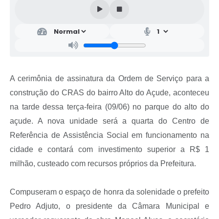
A cerimônia de assinatura da Ordem de Serviço para a
construção do CRAS do bairro Alto do Açude, aconteceu
na tarde dessa terça-feira (09/06) no parque do alto do
açude. A nova unidade será a quarta do Centro de
Referência de Assistência Social em funcionamento na
cidade e contará com investimento superior a R$ 1
milhão, custeado com recursos próprios da Prefeitura.
Compuseram o espaço de honra da solenidade o prefeito
Pedro Adjuto, o presidente da Câmara Municipal e