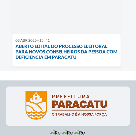
08 ABR 2026 - 15h41
ABERTO EDITAL DO PROCESSO ELEITORAL
PARA NOVOS CONSELHEIROS DA PESSOA COM
DEFICIÊNCIA EM PARACATU