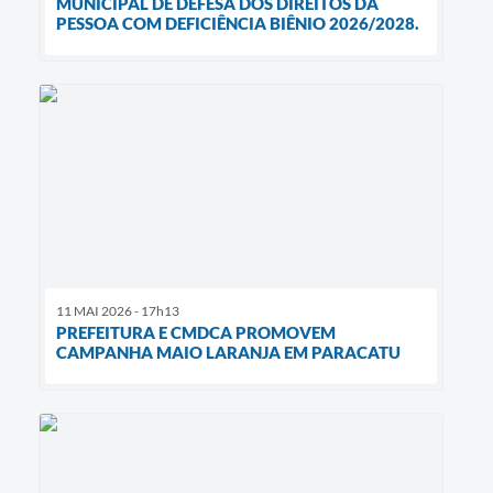
MUNICIPAL DE DEFESA DOS DIREITOS DA
PESSOA COM DEFICIÊNCIA BIÊNIO 2026/2028.
11 MAI 2026 - 17h13
PREFEITURA E CMDCA PROMOVEM
CAMPANHA MAIO LARANJA EM PARACATU