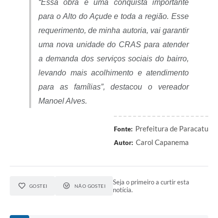
“Essa obra é uma conquista importante
para o Alto do Açude e toda a região. Esse
requerimento, de minha autoria, vai garantir
uma nova unidade do CRAS para atender
a demanda dos serviços sociais do bairro,
levando mais acolhimento e atendimento
para as famílias”, destacou o vereador
Manoel Alves.
Prefeitura de Paracatu
Fonte:
Carol Capanema
Autor:
Seja o primeiro a curtir esta
GOSTEI
NÃO GOSTEI
notícia.