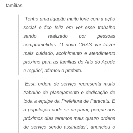
famílias.
“Tenho uma ligação muito forte com a ação
social e fico feliz em ver esse trabalho
sendo realizado por pessoas
comprometidas. O novo CRAS vai trazer
mais cuidado, acolhimento e atendimento
próximo para as famílias do Alto do Açude
e região”, afirmou o prefeito.
“Essa ordem de serviço representa muito
trabalho de planejamento e dedicação de
toda a equipe da Prefeitura de Paracatu. E
a população pode se preparar, porque nos
próximos dias teremos mais quatro ordens
de serviço sendo assinadas”, anunciou o