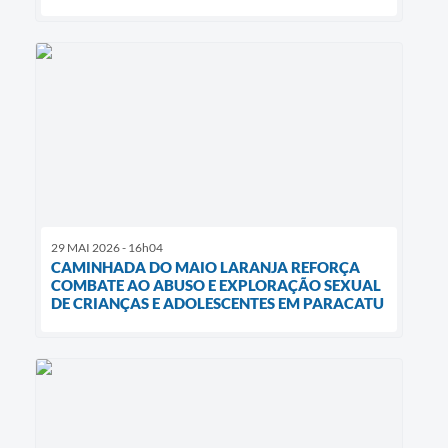
29 MAI 2026 - 16h04
CAMINHADA DO MAIO LARANJA REFORÇA
COMBATE AO ABUSO E EXPLORAÇÃO SEXUAL
DE CRIANÇAS E ADOLESCENTES EM PARACATU