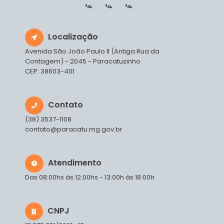
Localização
Avenida São João Paulo II (Antiga Rua da
Contagem) - 2045 - Paracatuzinho
CEP: 38603-401
Contato
(38) 3537-1108
contato@paracatu.mg.gov.br
Atendimento
Das 08:00hs às 12:00hs - 13:00h às 18:00h
CNPJ