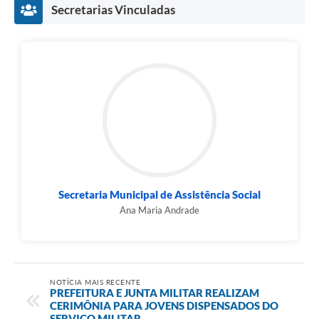
Secretarias Vinculadas
Secretaria Municipal de Assistência Social
Ana Maria Andrade
NOTÍCIA MAIS RECENTE
PREFEITURA E JUNTA MILITAR REALIZAM
CERIMÔNIA PARA JOVENS DISPENSADOS DO
SERVIÇO MILITAR