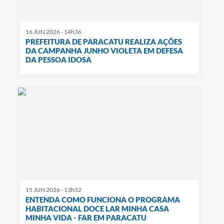
16 JUN 2026 - 14h36
PREFEITURA DE PARACATU REALIZA AÇÕES
DA CAMPANHA JUNHO VIOLETA EM DEFESA
DA PESSOA IDOSA
15 JUN 2026 - 13h52
ENTENDA COMO FUNCIONA O PROGRAMA
HABITACIONAL DOCE LAR MINHA CASA
MINHA VIDA - FAR EM PARACATU