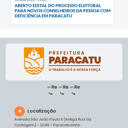
ABERTO EDITAL DO PROCESSO ELEITORAL
PARA NOVOS CONSELHEIROS DA PESSOA COM
DEFICIÊNCIA EM PARACATU
Localização
Avenida São João Paulo II (Antiga Rua da
Contagem) - 2045 - Paracatuzinho