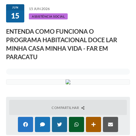
JUN
15 JUN 2026
15
ASSISTÊNCIA SOCIAL
ENTENDA COMO FUNCIONA O
PROGRAMA HABITACIONAL DOCE LAR
MINHA CASA MINHA VIDA - FAR EM
PARACATU
COMPARTILHAR