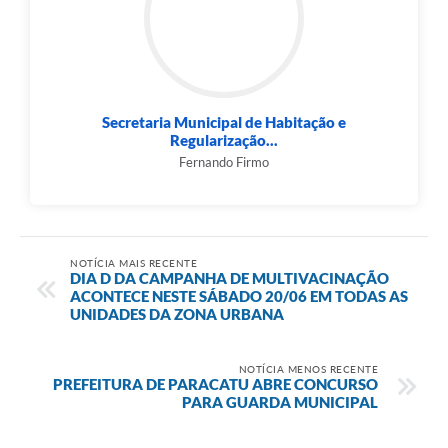
Secretaria Municipal de Habitação e
Regularização...
Fernando Firmo
NOTÍCIA MAIS RECENTE
DIA D DA CAMPANHA DE MULTIVACINAÇÃO
ACONTECE NESTE SÁBADO 20/06 EM TODAS AS
UNIDADES DA ZONA URBANA
NOTÍCIA MENOS RECENTE
PREFEITURA DE PARACATU ABRE CONCURSO
PARA GUARDA MUNICIPAL