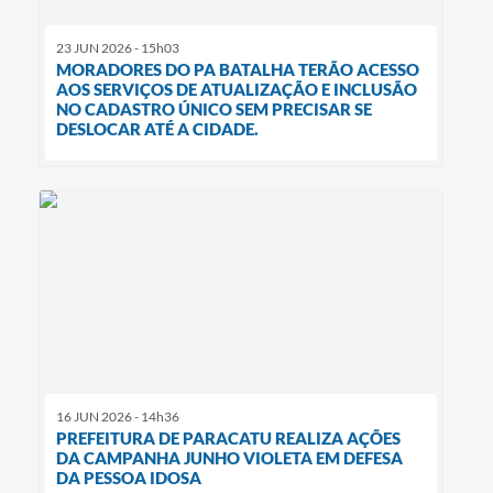
23 JUN 2026 - 15h03
MORADORES DO PA BATALHA TERÃO ACESSO
AOS SERVIÇOS DE ATUALIZAÇÃO E INCLUSÃO
NO CADASTRO ÚNICO SEM PRECISAR SE
DESLOCAR ATÉ A CIDADE.
16 JUN 2026 - 14h36
PREFEITURA DE PARACATU REALIZA AÇÕES
DA CAMPANHA JUNHO VIOLETA EM DEFESA
DA PESSOA IDOSA