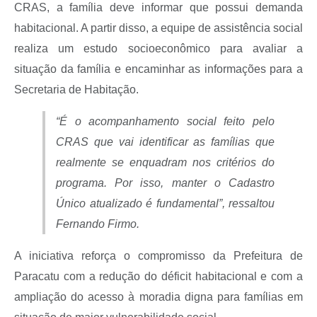
CRAS, a família deve informar que possui demanda
habitacional. A partir disso, a equipe de assistência social
realiza um estudo socioeconômico para avaliar a
situação da família e encaminhar as informações para a
Secretaria de Habitação.
“
É o acompanhamento social feito pelo
CRAS que vai identificar as famílias que
realmente se enquadram nos critérios do
programa. Por isso, manter o Cadastro
Único atualizado é fundamental
”, ressaltou
Fernando Firmo.
A iniciativa reforça o compromisso da Prefeitura de
Paracatu com a redução do déficit habitacional e com a
ampliação do acesso à moradia digna para famílias em