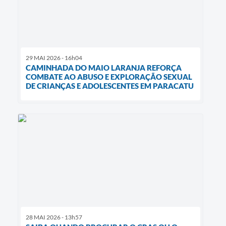
29 MAI 2026 - 16h04
CAMINHADA DO MAIO LARANJA REFORÇA
COMBATE AO ABUSO E EXPLORAÇÃO SEXUAL
DE CRIANÇAS E ADOLESCENTES EM PARACATU
28 MAI 2026 - 13h57