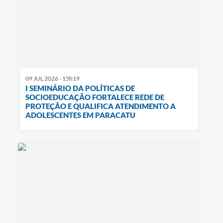
09 JUL 2026 - 15h19
I SEMINÁRIO DA POLÍTICAS DE
SOCIOEDUCAÇÃO FORTALECE REDE DE
PROTEÇÃO E QUALIFICA ATENDIMENTO A
ADOLESCENTES EM PARACATU