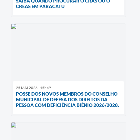
SAIBA QUANDO PROCURAR O CRAS OU O
CREAS EM PARACATU
25 MAI 2026 - 15h49
POSSE DOS NOVOS MEMBROS DO CONSELHO
MUNICIPAL DE DEFESA DOS DIREITOS DA
PESSOA COM DEFICIÊNCIA BIÊNIO 2026/2028.