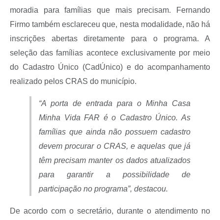
moradia para famílias que mais precisam. Fernando
Firmo também esclareceu que, nesta modalidade, não há
inscrições abertas diretamente para o programa. A
seleção das famílias acontece exclusivamente por meio
do Cadastro Único (CadÚnico) e do acompanhamento
realizado pelos CRAS do município.
“
A porta de entrada para o Minha Casa
Minha Vida FAR é o Cadastro Único. As
famílias que ainda não possuem cadastro
devem procurar o CRAS, e aquelas que já
têm precisam manter os dados atualizados
para garantir a possibilidade de
participação no programa
”, destacou.
De acordo com o secretário, durante o atendimento no