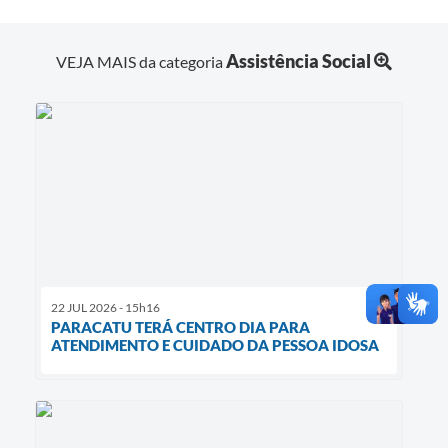
Assistência Social
VEJA MAIS da categoria
22 JUL 2026 - 15h16
PARACATU TERÁ CENTRO DIA PARA
ATENDIMENTO E CUIDADO DA PESSOA IDOSA