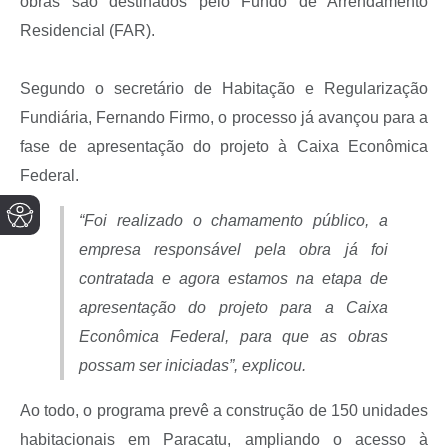
obras são destinados pelo Fundo de Arrendamento
Residencial (FAR).
Segundo o secretário de Habitação e Regularização
Fundiária, Fernando Firmo, o processo já avançou para a
fase de apresentação do projeto à Caixa Econômica
Federal.
“
Foi realizado o chamamento público, a
empresa responsável pela obra já foi
contratada e agora estamos na etapa de
apresentação do projeto para a Caixa
Econômica Federal, para que as obras
possam ser iniciadas
”, explicou.
Ao todo, o programa prevê a construção de 150 unidades
habitacionais em Paracatu, ampliando o acesso à