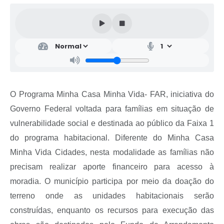
O Programa Minha Casa Minha Vida- FAR, iniciativa do
Governo Federal voltada para famílias em situação de
vulnerabilidade social e destinada ao público da Faixa 1
do programa habitacional. Diferente do Minha Casa
Minha Vida Cidades, nesta modalidade as famílias não
precisam realizar aporte financeiro para acesso à
moradia. O município participa por meio da doação do
terreno onde as unidades habitacionais serão
construídas, enquanto os recursos para execução das