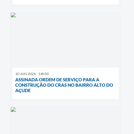
10 JUN 2026 - 14h50
ASSINADA ORDEM DE SERVIÇO PARA A
CONSTRUÇÃO DO CRAS NO BAIRRO ALTO DO
AÇUDE