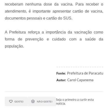
receberam nenhuma dose da vacina. Para receber o
atendimento, é importante apresentar cartão de vacina,
documentos pessoais e cartão do SUS.
A Prefeitura reforça a importância da vacinação como
forma de prevenção e cuidado com a saúde da
população.
Prefeitura de Paracatu
Fonte:
Carol Capanema
Autor:
Seja o primeiro a curtir esta
GOSTEI
NÃO GOSTEI
notícia.