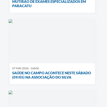
MUTIRÃO DE EXAMES ESPECIALIZADOS EM
PARACATU
07 MAI 2026 - 16h06
SAÚDE NO CAMPO ACONTECE NESTE SÁBADO
(09/05) NA ASSOCIAÇÃO DO SILVA