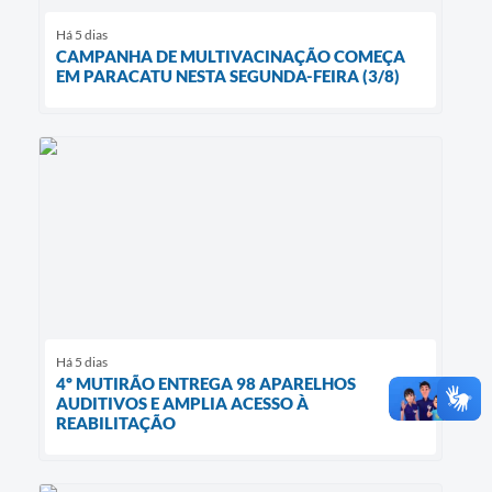
Há 5 dias
CAMPANHA DE MULTIVACINAÇÃO COMEÇA
EM PARACATU NESTA SEGUNDA-FEIRA (3/8)
Há 5 dias
4º MUTIRÃO ENTREGA 98 APARELHOS
AUDITIVOS E AMPLIA ACESSO À
REABILITAÇÃO