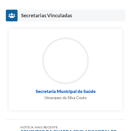
Secretarias Vinculadas
Secretaria Municipal de Saúde
Umarques da Silva Couto
NOTÍCIA MAIS RECENTE