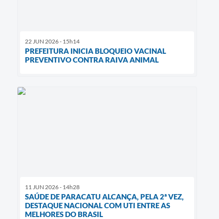
22 JUN 2026 - 15h14
PREFEITURA INICIA BLOQUEIO VACINAL
PREVENTIVO CONTRA RAIVA ANIMAL
11 JUN 2026 - 14h28
SAÚDE DE PARACATU ALCANÇA, PELA 2ª VEZ,
DESTAQUE NACIONAL COM UTI ENTRE AS
MELHORES DO BRASIL