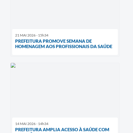
21 MAI 2026 - 15h34
PREFEITURA PROMOVE SEMANA DE
HOMENAGEM AOS PROFISSIONAIS DA SAÚDE
14 MAI 2026 - 14h34
PREFEITURA AMPLIA ACESSO À SAÚDE COM