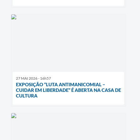
27 MAI 2026 - 16h57
EXPOSIÇÃO “LUTA ANTIMANICOMIAL –
CUIDAR EM LIBERDADE” É ABERTA NA CASA DE
CULTURA