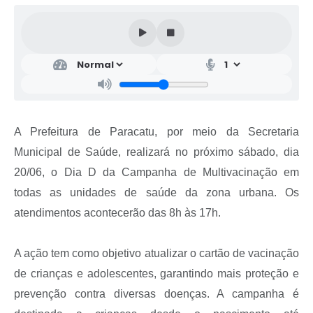
A Prefeitura de Paracatu, por meio da Secretaria
Municipal de Saúde, realizará no próximo sábado, dia
20/06, o Dia D da Campanha de Multivacinação em
todas as unidades de saúde da zona urbana. Os
atendimentos acontecerão das 8h às 17h.
A ação tem como objetivo atualizar o cartão de vacinação
de crianças e adolescentes, garantindo mais proteção e
prevenção contra diversas doenças. A campanha é