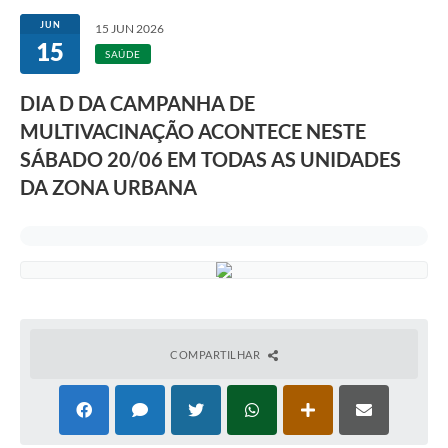
JUN
15 JUN 2026
15
SAÚDE
DIA D DA CAMPANHA DE
MULTIVACINAÇÃO ACONTECE NESTE
SÁBADO 20/06 EM TODAS AS UNIDADES
DA ZONA URBANA
COMPARTILHAR