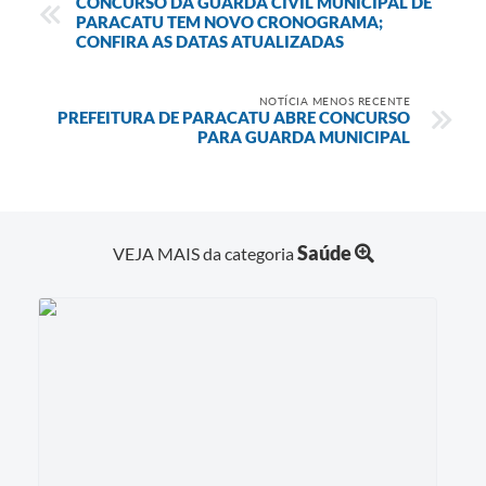
CONCURSO DA GUARDA CIVIL MUNICIPAL DE
PARACATU TEM NOVO CRONOGRAMA;
CONFIRA AS DATAS ATUALIZADAS
NOTÍCIA MENOS RECENTE
PREFEITURA DE PARACATU ABRE CONCURSO
PARA GUARDA MUNICIPAL
Saúde
VEJA MAIS da categoria