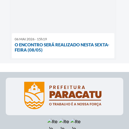
06 MAI 2026 - 15h19
O ENCONTRO SERÁ REALIZADO NESTA SEXTA-
FEIRA (08/05)