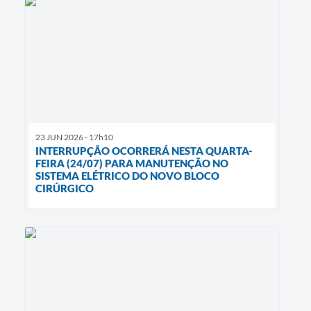
23 JUN 2026 - 17h10
INTERRUPÇÃO OCORRERÁ NESTA QUARTA-
FEIRA (24/07) PARA MANUTENÇÃO NO
SISTEMA ELÉTRICO DO NOVO BLOCO
CIRÚRGICO