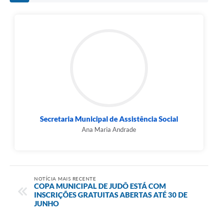
Secretaria Municipal de Assistência Social
Ana Maria Andrade
NOTÍCIA MAIS RECENTE
COPA MUNICIPAL DE JUDÔ ESTÁ COM
INSCRIÇÕES GRATUITAS ABERTAS ATÉ 30 DE
JUNHO