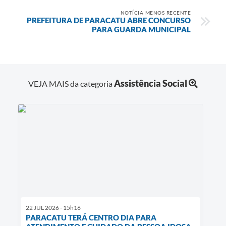
NOTÍCIA MENOS RECENTE
PREFEITURA DE PARACATU ABRE CONCURSO
PARA GUARDA MUNICIPAL
Assistência Social
VEJA MAIS da categoria
22 JUL 2026 - 15h16
PARACATU TERÁ CENTRO DIA PARA