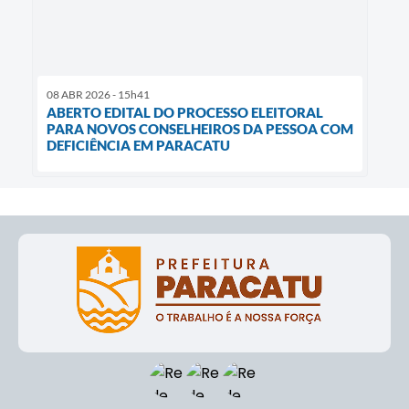
08 ABR 2026 - 15h41
ABERTO EDITAL DO PROCESSO ELEITORAL
PARA NOVOS CONSELHEIROS DA PESSOA COM
DEFICIÊNCIA EM PARACATU