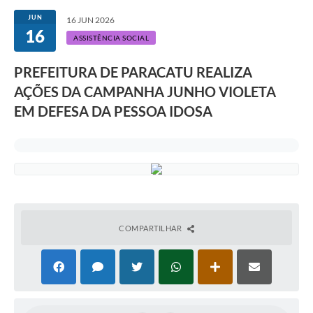
JUN
16 JUN 2026
16
ASSISTÊNCIA SOCIAL
PREFEITURA DE PARACATU REALIZA
AÇÕES DA CAMPANHA JUNHO VIOLETA
EM DEFESA DA PESSOA IDOSA
COMPARTILHAR