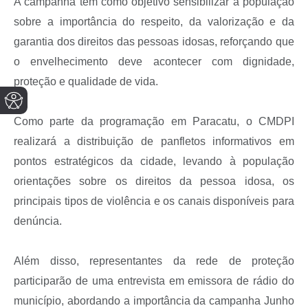
A campanha tem como objetivo sensibilizar a população
sobre a importância do respeito, da valorização e da
garantia dos direitos das pessoas idosas, reforçando que
o envelhecimento deve acontecer com dignidade,
proteção e qualidade de vida.
Como parte da programação em Paracatu, o CMDPI
realizará a distribuição de panfletos informativos em
pontos estratégicos da cidade, levando à população
orientações sobre os direitos da pessoa idosa, os
principais tipos de violência e os canais disponíveis para
denúncia.
Além disso, representantes da rede de proteção
participarão de uma entrevista em emissora de rádio do
município, abordando a importância da campanha Junho