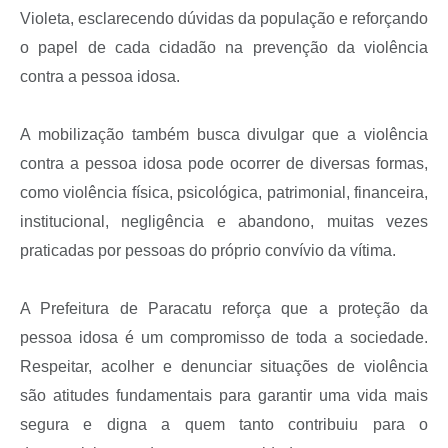
Violeta, esclarecendo dúvidas da população e reforçando
o papel de cada cidadão na prevenção da violência
contra a pessoa idosa.
A mobilização também busca divulgar que a violência
contra a pessoa idosa pode ocorrer de diversas formas,
como violência física, psicológica, patrimonial, financeira,
institucional, negligência e abandono, muitas vezes
praticadas por pessoas do próprio convívio da vítima.
A Prefeitura de Paracatu reforça que a proteção da
pessoa idosa é um compromisso de toda a sociedade.
Respeitar, acolher e denunciar situações de violência
são atitudes fundamentais para garantir uma vida mais
segura e digna a quem tanto contribuiu para o