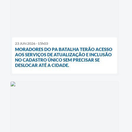
23 JUN 2026 - 15h03
MORADORES DO PA BATALHA TERÃO ACESSO
AOS SERVIÇOS DE ATUALIZAÇÃO E INCLUSÃO
NO CADASTRO ÚNICO SEM PRECISAR SE
DESLOCAR ATÉ A CIDADE.