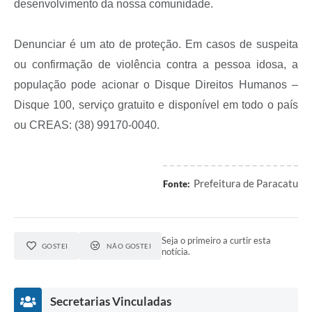
desenvolvimento da nossa comunidade.
Denunciar é um ato de proteção. Em casos de suspeita
ou confirmação de violência contra a pessoa idosa, a
população pode acionar o Disque Direitos Humanos –
Disque 100, serviço gratuito e disponível em todo o país
ou CREAS: (38) 99170-0040.
Prefeitura de Paracatu
Fonte:
Seja o primeiro a curtir esta
GOSTEI
NÃO GOSTEI
notícia.
Secretarias Vinculadas