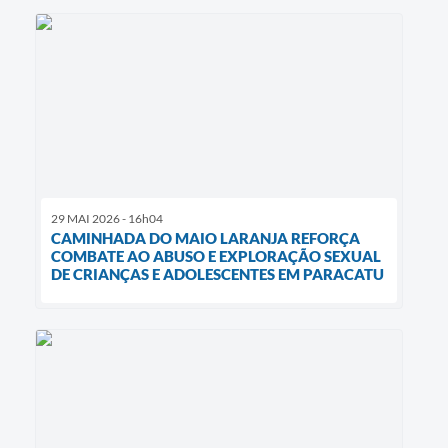
29 MAI 2026 - 16h04
CAMINHADA DO MAIO LARANJA REFORÇA
COMBATE AO ABUSO E EXPLORAÇÃO SEXUAL
DE CRIANÇAS E ADOLESCENTES EM PARACATU