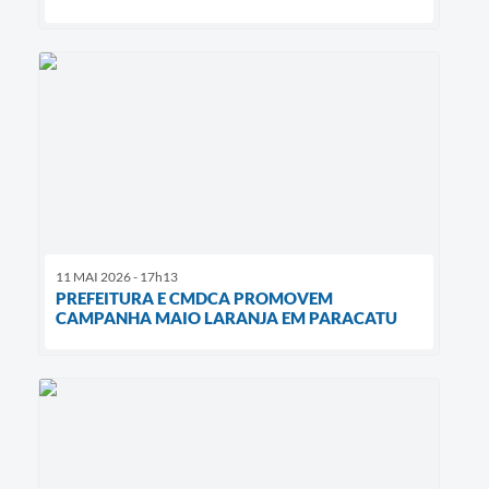
11 MAI 2026 - 17h13
PREFEITURA E CMDCA PROMOVEM
CAMPANHA MAIO LARANJA EM PARACATU