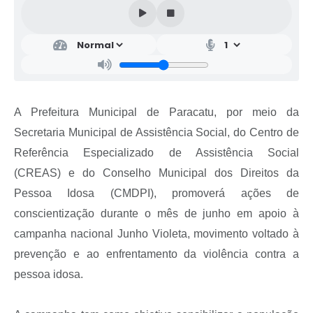
A Prefeitura Municipal de Paracatu, por meio da
Secretaria Municipal de Assistência Social, do Centro de
Referência Especializado de Assistência Social
(CREAS) e do Conselho Municipal dos Direitos da
Pessoa Idosa (CMDPI), promoverá ações de
conscientização durante o mês de junho em apoio à
campanha nacional Junho Violeta, movimento voltado à
prevenção e ao enfrentamento da violência contra a
pessoa idosa.