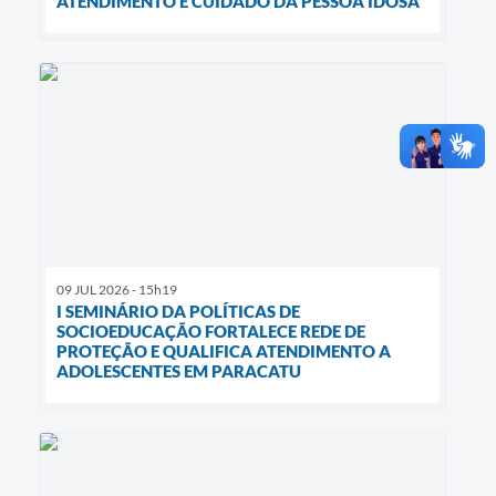
ATENDIMENTO E CUIDADO DA PESSOA IDOSA
09 JUL 2026 - 15h19
I SEMINÁRIO DA POLÍTICAS DE
SOCIOEDUCAÇÃO FORTALECE REDE DE
PROTEÇÃO E QUALIFICA ATENDIMENTO A
ADOLESCENTES EM PARACATU