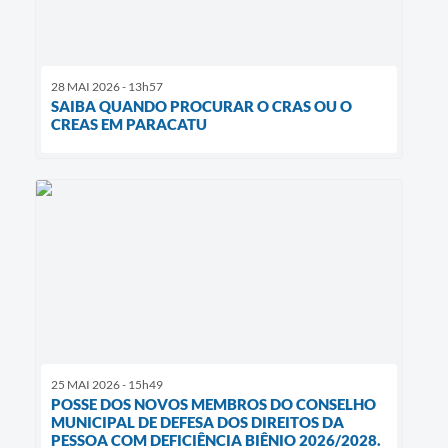
28 MAI 2026 - 13h57
SAIBA QUANDO PROCURAR O CRAS OU O
CREAS EM PARACATU
25 MAI 2026 - 15h49
POSSE DOS NOVOS MEMBROS DO CONSELHO
MUNICIPAL DE DEFESA DOS DIREITOS DA
PESSOA COM DEFICIÊNCIA BIÊNIO 2026/2028.