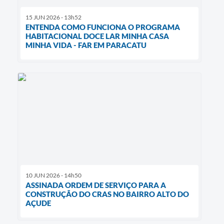
15 JUN 2026 - 13h52
ENTENDA COMO FUNCIONA O PROGRAMA
HABITACIONAL DOCE LAR MINHA CASA
MINHA VIDA - FAR EM PARACATU
10 JUN 2026 - 14h50
ASSINADA ORDEM DE SERVIÇO PARA A
CONSTRUÇÃO DO CRAS NO BAIRRO ALTO DO
AÇUDE