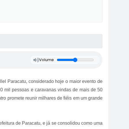
Volume
lel Paracatu, considerado hoje o maior evento de
 20 mil pessoas e caravanas vindas de mais de 50
ntro promete reunir milhares de fiéis em um grande
efeitura de Paracatu, e já se consolidou como uma