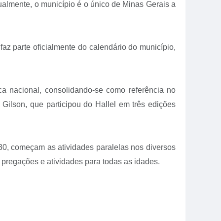
almente, o município é o único de Minas Gerais a
az parte oficialmente do calendário do município,
ca nacional, consolidando-se como referência no
Gilson, que participou do Hallel em três edições
30, começam as atividades paralelas nos diversos
pregações e atividades para todas as idades.