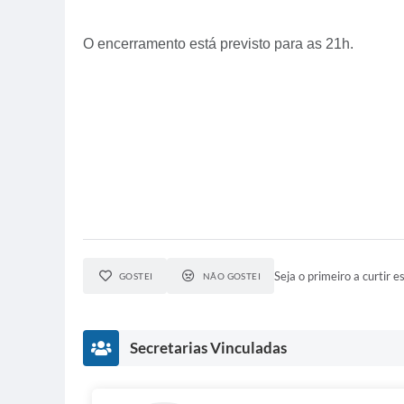
O encerramento está previsto para as 21h.
Seja o primeiro a curtir es
GOSTEI
NÃO GOSTEI
Secretarias Vinculadas