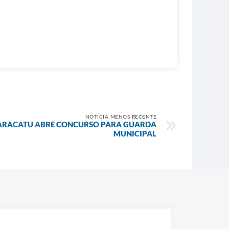
NOTÍCIA MENOS RECENTE
PARACATU ABRE CONCURSO PARA GUARDA
MUNICIPAL