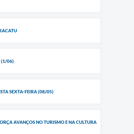
ARACATU
(1/06)
TA SEXTA-FEIRA (08/05)
EFORÇA AVANÇOS NO TURISMO E NA CULTURA