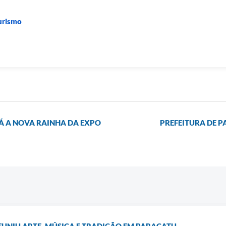
Turismo
Á A NOVA RAINHA DA EXPO
PREFEITURA DE 