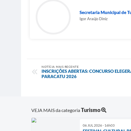
Secretaria Municipal de 
Igor Araújo Diniz
NOTÍCIA MAIS RECENTE
INSCRIÇÕES ABERTAS: CONCURSO ELEGER
PARACATU 2026
Turismo
VEJA MAIS da categoria
06 JUL 2026 - 16h03