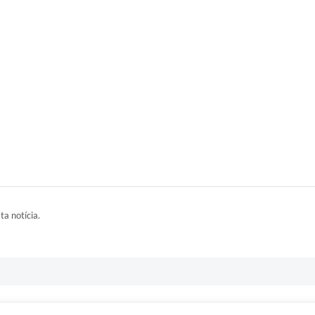
ta notícia.