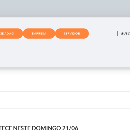
O que
CIDADÃO
EMPRESA
SERVIDOR
TECE NESTE DOMINGO 21/06