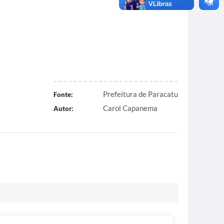
Prefeitura de Paracatu
Fonte:
Carol Capanema
Autor: