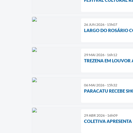
FESTIVAL CULTURAL R
26 JUN 2026 - 15h07
LARGO DO ROSÁRIO C
29 MAI 2026 - 16h12
TREZENA EM LOUVOR A
06 MAI 2026 - 15h32
PARACATU RECEBE SHO
29 ABR 2026 - 16h09
COLETIVA APRESENTA 