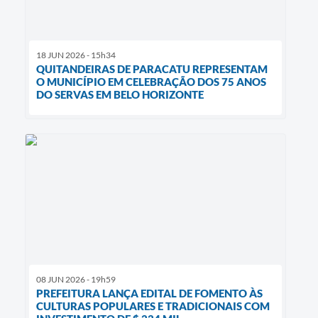
18 JUN 2026 - 15h34
QUITANDEIRAS DE PARACATU REPRESENTAM
O MUNICÍPIO EM CELEBRAÇÃO DOS 75 ANOS
DO SERVAS EM BELO HORIZONTE
08 JUN 2026 - 19h59
PREFEITURA LANÇA EDITAL DE FOMENTO ÀS
CULTURAS POPULARES E TRADICIONAIS COM