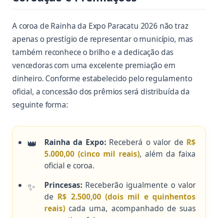
A coroa de Rainha da Expo Paracatu 2026 não traz
apenas o prestígio de representar o município, mas
também reconhece o brilho e a dedicação das
vencedoras com uma excelente premiação em
dinheiro. Conforme estabelecido pelo regulamento
oficial, a concessão dos prêmios será distribuída da
seguinte forma:
Rainha da Expo:
Receberá o valor de
R$
5.000,00 (cinco mil reais)
, além da faixa
oficial e coroa.
Princesas:
Receberão igualmente o valor
de
R$ 2.500,00 (dois mil e quinhentos
reais)
cada uma, acompanhado de suas