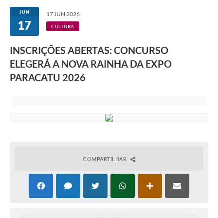
JUN
17 JUN 2026
17
CULTURA
INSCRIÇÕES ABERTAS: CONCURSO
ELEGERÁ A NOVA RAINHA DA EXPO
PARACATU 2026
COMPARTILHAR