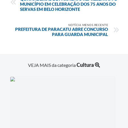
MUNICÍPIO EM CELEBRAÇÃO DOS 75 ANOS DO
SERVAS EM BELO HORIZONTE
NOTÍCIA MENOS RECENTE
PREFEITURA DE PARACATU ABRE CONCURSO
PARA GUARDA MUNICIPAL
Cultura
VEJA MAIS da categoria