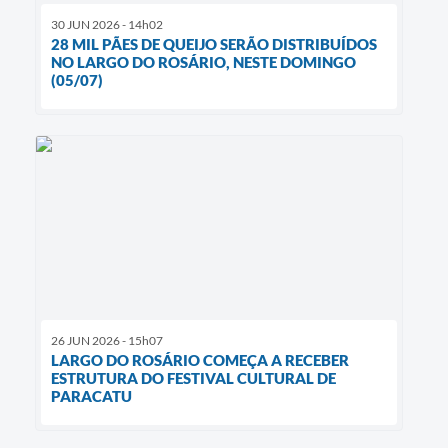
30 JUN 2026 - 14h02
28 MIL PÃES DE QUEIJO SERÃO DISTRIBUÍDOS
NO LARGO DO ROSÁRIO, NESTE DOMINGO
(05/07)
26 JUN 2026 - 15h07
LARGO DO ROSÁRIO COMEÇA A RECEBER
ESTRUTURA DO FESTIVAL CULTURAL DE
PARACATU