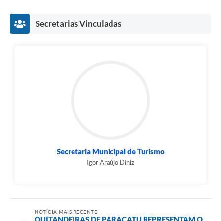
Secretarias Vinculadas
Secretaria Municipal de Turismo
Igor Araújo Diniz
NOTÍCIA MAIS RECENTE
QUITANDEIRAS DE PARACATU REPRESENTAM O