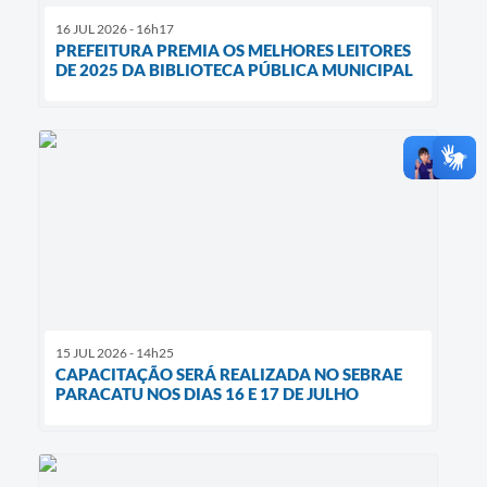
16 JUL 2026 - 16h17
PREFEITURA PREMIA OS MELHORES LEITORES
DE 2025 DA BIBLIOTECA PÚBLICA MUNICIPAL
15 JUL 2026 - 14h25
CAPACITAÇÃO SERÁ REALIZADA NO SEBRAE
PARACATU NOS DIAS 16 E 17 DE JULHO