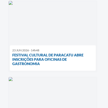
23 JUN 2026 - 14h48
FESTIVAL CULTURAL DE PARACATU ABRE
INSCRIÇÕES PARA OFICINAS DE
GASTRONOMIA