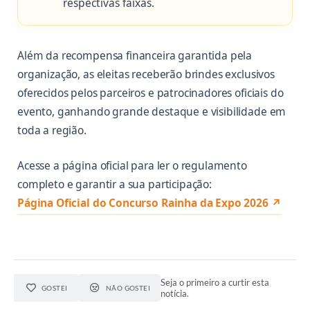
respectivas faixas.
Além da recompensa financeira garantida pela
organização, as eleitas receberão brindes exclusivos
oferecidos pelos parceiros e patrocinadores oficiais do
evento, ganhando grande destaque e visibilidade em
toda a região.
Acesse a página oficial para ler o regulamento
completo e garantir a sua participação:
Página Oficial do Concurso Rainha da Expo 2026 ↗
Seja o primeiro a curtir esta
GOSTEI
NÃO GOSTEI
notícia.