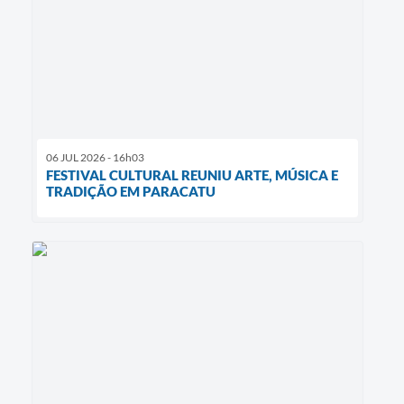
06 JUL 2026 - 16h03
FESTIVAL CULTURAL REUNIU ARTE, MÚSICA E
TRADIÇÃO EM PARACATU