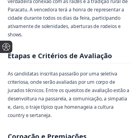
verdadeira conexão com as raízes e a tradição rural de
Paracatu. A vencedora terá a honra de representar a
cidade durante todos os dias da feira, participando
ativamente de solenidades, aberturas de rodeios e
shows.
Etapas e Critérios de Avaliação
As candidatas inscritas passarão por uma seletiva
criteriosa, onde serão avaliadas por um corpo de
jurados técnicos. Entre os quesitos de avaliação estão a
desenvoltura na passarela, a comunicação, a simpatia
e, claro, o traje típico que homenageia a cultura
country e sertaneja.
Coroação e Premiações