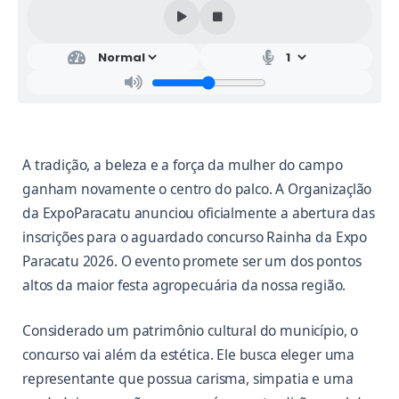
A tradição, a beleza e a força da mulher do campo
ganham novamente o centro do palco. A Organizaçlão
da ExpoParacatu anunciou oficialmente a abertura das
inscrições para o aguardado concurso Rainha da Expo
Paracatu 2026. O evento promete ser um dos pontos
altos da maior festa agropecuária da nossa região.
Considerado um patrimônio cultural do município, o
concurso vai além da estética. Ele busca eleger uma
representante que possua carisma, simpatia e uma