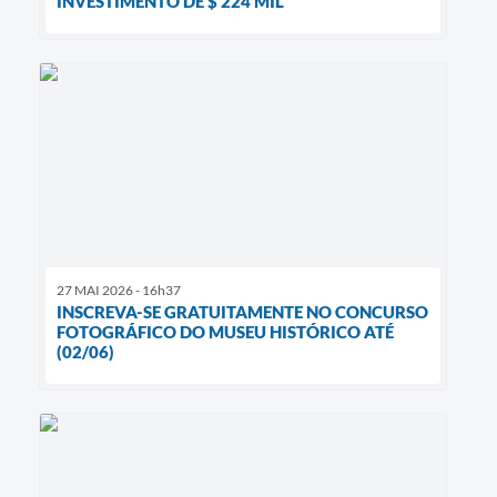
INVESTIMENTO DE $ 224 MIL
27 MAI 2026 - 16h37
INSCREVA-SE GRATUITAMENTE NO CONCURSO
FOTOGRÁFICO DO MUSEU HISTÓRICO ATÉ
(02/06)