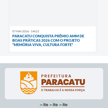
07 MAI 2026 - 14h21
PARACATU CONQUISTA PRÊMIO AMM DE
BOAS PRÁTICAS 2026 COM O PROJETO
“MEMÓRIA VIVA, CULTURA FORTE”