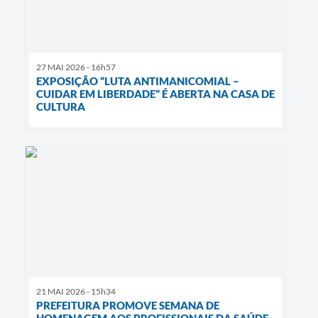
27 MAI 2026 - 16h57
EXPOSIÇÃO “LUTA ANTIMANICOMIAL –
CUIDAR EM LIBERDADE” É ABERTA NA CASA DE
CULTURA
21 MAI 2026 - 15h34
PREFEITURA PROMOVE SEMANA DE