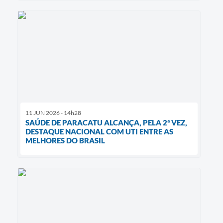
11 JUN 2026 - 14h28
SAÚDE DE PARACATU ALCANÇA, PELA 2ª VEZ,
DESTAQUE NACIONAL COM UTI ENTRE AS
MELHORES DO BRASIL