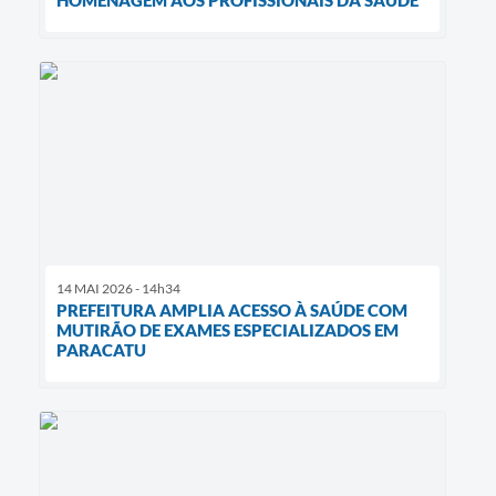
HOMENAGEM AOS PROFISSIONAIS DA SAÚDE
14 MAI 2026 - 14h34
PREFEITURA AMPLIA ACESSO À SAÚDE COM
MUTIRÃO DE EXAMES ESPECIALIZADOS EM
PARACATU