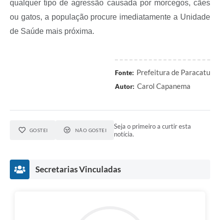
qualquer tipo de agressão causada por morcegos, cães
ou gatos, a população procure imediatamente a Unidade
de Saúde mais próxima.
Prefeitura de Paracatu
Fonte:
Carol Capanema
Autor:
Seja o primeiro a curtir esta
GOSTEI
NÃO GOSTEI
notícia.
Secretarias Vinculadas