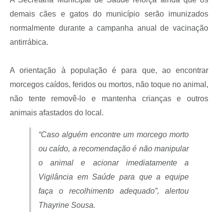
demais cães e gatos do município serão imunizados
normalmente durante a campanha anual de vacinação
antirrábica.
A orientação à população é para que, ao encontrar
morcegos caídos, feridos ou mortos, não toque no animal,
não tente removê-lo e mantenha crianças e outros
animais afastados do local.
“
Caso alguém encontre um morcego morto
ou caído, a recomendação é não manipular
o animal e acionar imediatamente a
Vigilância em Saúde para que a equipe
faça o recolhimento adequado
”, alertou
Thayrine Sousa.