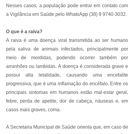
Nesses casos, a população pode entrar em contato com
a Vigilância em Saúde pelo WhatsApp (38) 9 9740-3032.
O que é a raiva?
A raiva é uma doença viral transmitida ao ser humano
pela saliva de animais infectados, principalmente por
meio de mordidas, podendo ocorrer também por
arranhões ou lambidas. A doença é considerada grave e
possui alta letalidade, causando uma encefalite
progressiva, que é uma inflamação do encéfalo. Entre os
principais sintomas em humanos estão mal-estar geral,
febre, perda de apetite, dor de cabeça, náuseas e, em
casos mais graves, coma.
A Secretaria Municipal de Saúde orienta que, em caso de