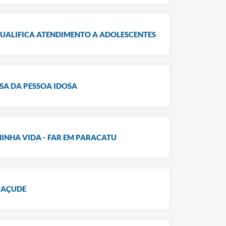
QUALIFICA ATENDIMENTO A ADOLESCENTES
SA DA PESSOA IDOSA
NHA VIDA - FAR EM PARACATU
 AÇUDE