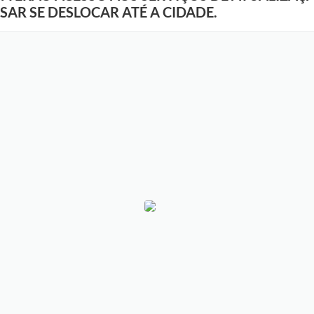
AR SE DESLOCAR ATÉ A CIDADE.