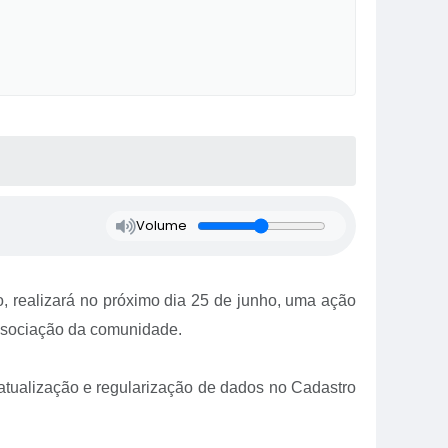
Volume
o, realizará no próximo dia 25 de junho, uma ação
Associação da comunidade.
 atualização e regularização de dados no Cadastro