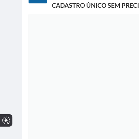
CADASTRO ÚNICO SEM PRECIS