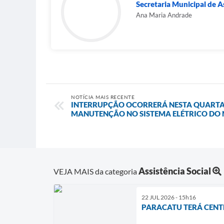
Secretaria Municipal de As
Ana Maria Andrade
NOTÍCIA MAIS RECENTE
INTERRUPÇÃO OCORRERÁ NESTA QUARTA-F
MANUTENÇÃO NO SISTEMA ELÉTRICO DO
Assistência Social
VEJA MAIS da categoria
22 JUL 2026 - 15h16
PARACATU TERÁ CENT