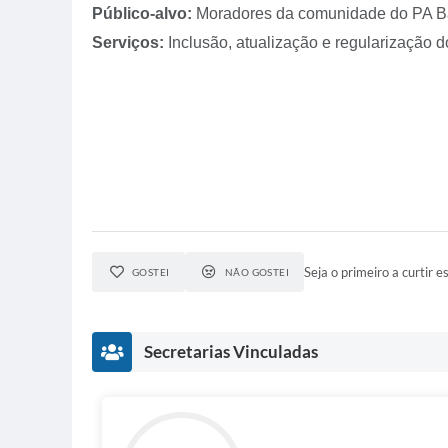
Público-alvo:
Moradores da comunidade do PA B
Serviços:
Inclusão, atualização e regularização 
Seja o primeiro a curtir es
GOSTEI
NÃO GOSTEI
Secretarias Vinculadas