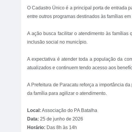
O Cadastro Único é a principal porta de entrada p
entre outros programas destinados às famílias em 
A ação busca facilitar o atendimento às famílias
inclusão social no município.
A expectativa é atender toda a população da c
atualizados e continuem tendo acesso aos benefíci
A Prefeitura de Paracatu reforça a importância d
da família para agilizar o atendimento.
Local:
Associação do PA Batalha
Data:
25 de junho de 2026
Horário:
Das 8h às 14h