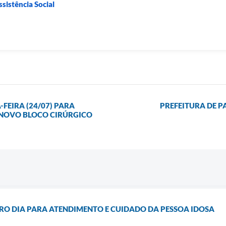
sistência Social
EIRA (24/07) PARA
PREFEITURA DE 
 NOVO BLOCO CIRÚRGICO
RO DIA PARA ATENDIMENTO E CUIDADO DA PESSOA IDOSA