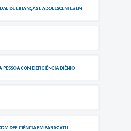
AL DE CRIANÇAS E ADOLESCENTES EM
 PESSOA COM DEFICIÊNCIA BIÊNIO
COM DEFICIÊNCIA EM PARACATU