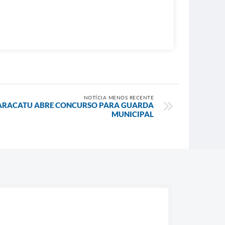
NOTÍCIA MENOS RECENTE
PARACATU ABRE CONCURSO PARA GUARDA
MUNICIPAL