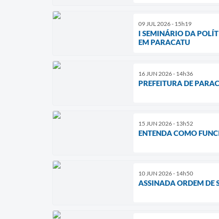
09 JUL 2026 - 15h19
I SEMINÁRIO DA POLÍ
EM PARACATU
16 JUN 2026 - 14h36
PREFEITURA DE PARA
15 JUN 2026 - 13h52
ENTENDA COMO FUNCI
10 JUN 2026 - 14h50
ASSINADA ORDEM DE 