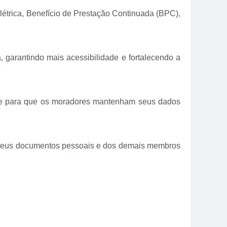
Elétrica, Benefício de Prestação Continuada (BPC),
, garantindo mais acessibilidade e fortalecendo a
rte para que os moradores mantenham seus dados
vem seus documentos pessoais e dos demais membros