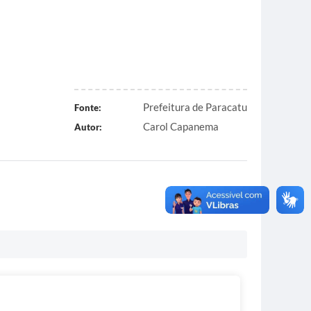
Prefeitura de Paracatu
Fonte:
Carol Capanema
Autor: