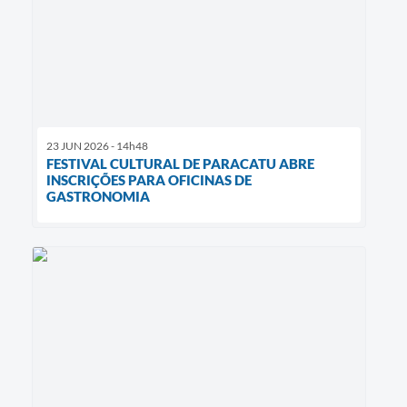
23 JUN 2026 - 14h48
FESTIVAL CULTURAL DE PARACATU ABRE
INSCRIÇÕES PARA OFICINAS DE
GASTRONOMIA