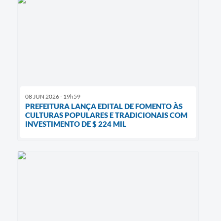
08 JUN 2026 - 19h59
PREFEITURA LANÇA EDITAL DE FOMENTO ÀS
CULTURAS POPULARES E TRADICIONAIS COM
INVESTIMENTO DE $ 224 MIL