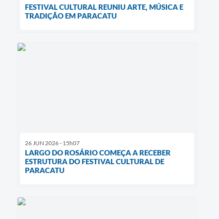
FESTIVAL CULTURAL REUNIU ARTE, MÚSICA E
TRADIÇÃO EM PARACATU
26 JUN 2026 - 15h07
LARGO DO ROSÁRIO COMEÇA A RECEBER
ESTRUTURA DO FESTIVAL CULTURAL DE
PARACATU