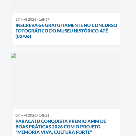
27 MAI 2026 - 16h37
INSCREVA-SE GRATUITAMENTE NO CONCURSO
FOTOGRÁFICO DO MUSEU HISTÓRICO ATÉ
(02/06)
07 MAI 2026 - 14h21
PARACATU CONQUISTA PRÊMIO AMM DE
BOAS PRÁTICAS 2026 COM O PROJETO
“MEMÓRIA VIVA, CULTURA FORTE”