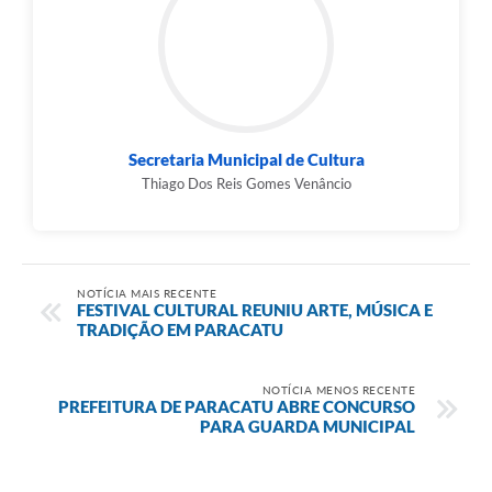
Secretaria Municipal de Cultura
Thiago Dos Reis Gomes Venâncio
NOTÍCIA MAIS RECENTE
FESTIVAL CULTURAL REUNIU ARTE, MÚSICA E
TRADIÇÃO EM PARACATU
NOTÍCIA MENOS RECENTE
PREFEITURA DE PARACATU ABRE CONCURSO
PARA GUARDA MUNICIPAL