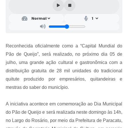
Reconhecida oficialmente como a “Capital Mundial do
Pão de Queijo”, será realizado, no próximo dia 05 de
julho, uma grande ação cultural e gastronômica com a
distribuição gratuita de 28 mil unidades do tradicional
quitute produzido por empresários, quitandeiras e
mestras do saber do município.
A iniciativa acontece em comemoração ao Dia Municipal
do Pão de Queijo e será realizada neste domingo às 14h,
no Largo do Rosário, por meio da Prefeitura de Paracatu,