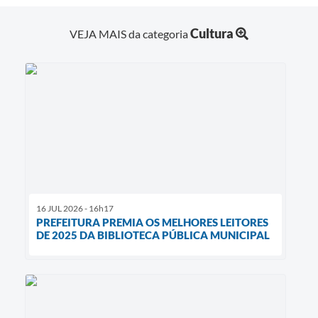
Cultura
VEJA MAIS da categoria
16 JUL 2026 - 16h17
PREFEITURA PREMIA OS MELHORES LEITORES
DE 2025 DA BIBLIOTECA PÚBLICA MUNICIPAL