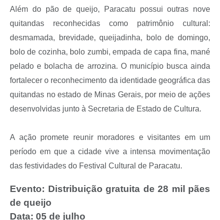
Além do pão de queijo, Paracatu possui outras nove
quitandas reconhecidas como patrimônio cultural:
desmamada, brevidade, queijadinha, bolo de domingo,
bolo de cozinha, bolo zumbi, empada de capa fina, mané
pelado e bolacha de arrozina. O município busca ainda
fortalecer o reconhecimento da identidade geográfica das
quitandas no estado de Minas Gerais, por meio de ações
desenvolvidas junto à Secretaria de Estado de Cultura.
A ação promete reunir moradores e visitantes em um
período em que a cidade vive a intensa movimentação
das festividades do Festival Cultural de Paracatu.
Evento:
Distribuição gratuita de 28 mil pães
de queijo
Data:
05 de julho