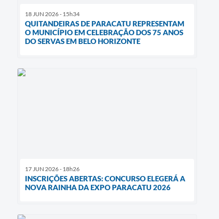
18 JUN 2026 - 15h34
QUITANDEIRAS DE PARACATU REPRESENTAM
O MUNICÍPIO EM CELEBRAÇÃO DOS 75 ANOS
DO SERVAS EM BELO HORIZONTE
17 JUN 2026 - 18h26
INSCRIÇÕES ABERTAS: CONCURSO ELEGERÁ A
NOVA RAINHA DA EXPO PARACATU 2026