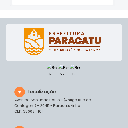
Localização
Avenida São João Paulo II (Antiga Rua da
Contagem) - 2045 - Paracatuzinho
CEP: 38603-401