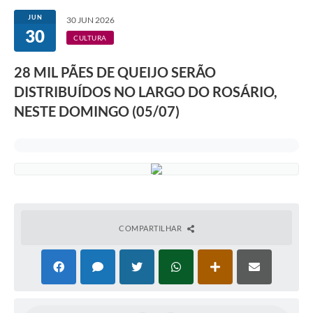
JUN
30 JUN 2026
30
CULTURA
28 MIL PÃES DE QUEIJO SERÃO
DISTRIBUÍDOS NO LARGO DO ROSÁRIO,
NESTE DOMINGO (05/07)
COMPARTILHAR