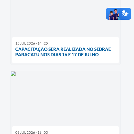
15 JUL 2026 - 14h25
CAPACITAÇÃO SERÁ REALIZADA NO SEBRAE
PARACATU NOS DIAS 16 E 17 DE JULHO
06 JUL 2026 - 16h03