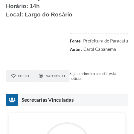
Horário:
14h
Local:
Largo do Rosário
Prefeitura de Paracatu
Fonte:
Carol Capanema
Autor:
Seja o primeiro a curtir esta
GOSTEI
NÃO GOSTEI
notícia.
Secretarias Vinculadas