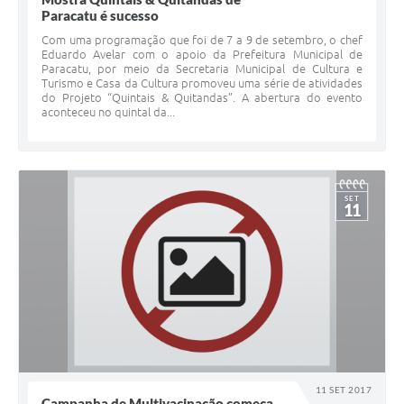
Paracatu é sucesso
Com uma programação que foi de 7 a 9 de setembro, o chef
Eduardo Avelar com o apoio da Prefeitura Municipal de
Paracatu, por meio da Secretaria Municipal de Cultura e
Turismo e Casa da Cultura promoveu uma série de atividades
do Projeto “Quintais & Quitandas”. A abertura do evento
aconteceu no quintal da...
SET
11
11 SET 2017
Campanha de Multivacinação começa