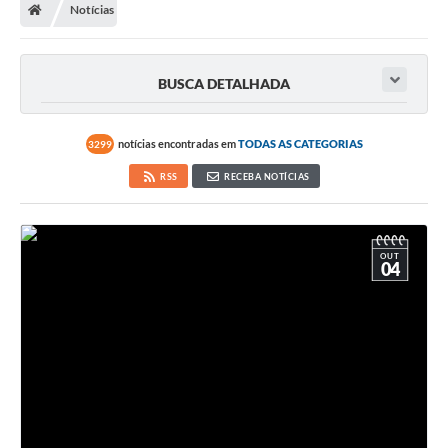
Notícias
BUSCA DETALHADA
notícias encontradas em
TODAS AS CATEGORIAS
3299
RSS
RECEBA NOTÍCIAS
OUT
04