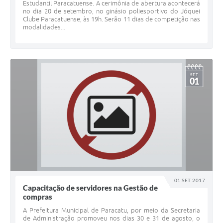
Estudantil Paracatuense. A cerimônia de abertura acontecerá
no dia 20 de setembro, no ginásio poliesportivo do Jóquei
Clube Paracatuense, às 19h. Serão 11 dias de competição nas
modalidades...
SET
01
01 SET 2017
Capacitação de servidores na Gestão de
compras
A Prefeitura Municipal de Paracatu, por meio da Secretaria
de Administração promoveu nos dias 30 e 31 de agosto, o