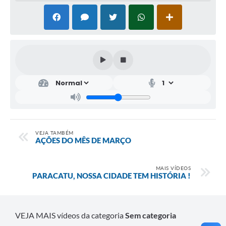
VEJA TAMBÉM
AÇÕES DO MÊS DE MARÇO
MAIS VÍDEOS
PARACATU, NOSSA CIDADE TEM HISTÓRIA !
VEJA MAIS vídeos da categoria
Sem categoria