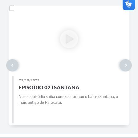
23/10/2022
EPISÓDIO 02 I SANTANA
Nesse episódio saiba como se formou o bairro Santana, o
mais antigo de Paracatu.