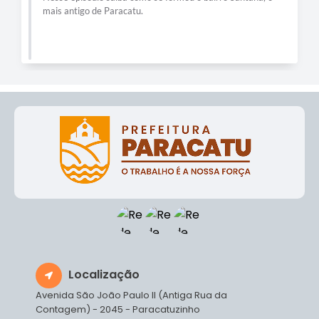
mais antigo de Paracatu.
Localização
Avenida São João Paulo II (Antiga Rua da
Contagem) - 2045 - Paracatuzinho