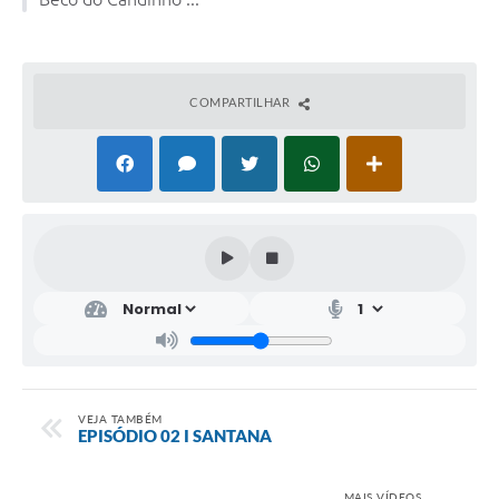
COMPARTILHAR
VEJA TAMBÉM
EPISÓDIO 02 I SANTANA
MAIS VÍDEOS