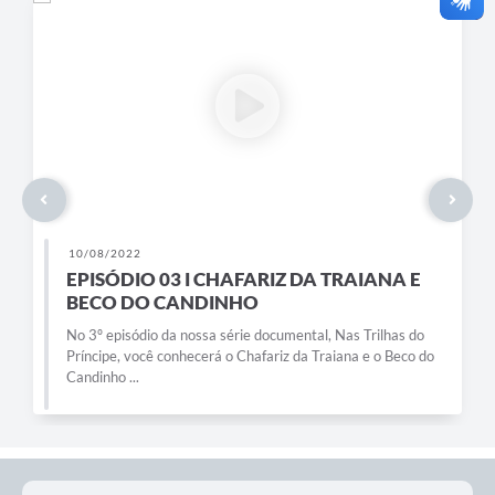
10/08/2022
EPISÓDIO 03 I CHAFARIZ DA TRAIANA E
BECO DO CANDINHO
No 3º episódio da nossa série documental, Nas Trilhas do
Príncipe, você conhecerá o Chafariz da Traiana e o Beco do
Candinho ...