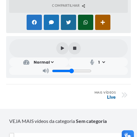
COMPARTILHAR
MAIS VÍDEOS
Live
VEJA MAIS vídeos da categoria
Sem categoria