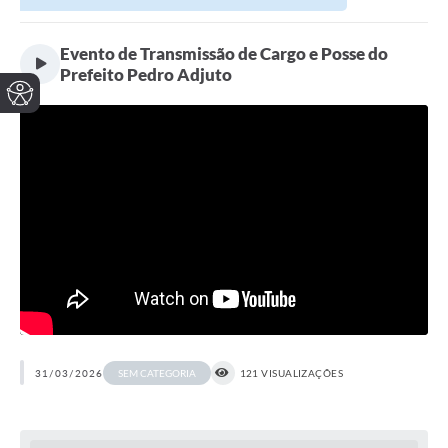
Evento de Transmissão de Cargo e Posse do
Prefeito Pedro Adjuto
31/03/2026
121 VISUALIZAÇÕES
SEM CATEGORIA