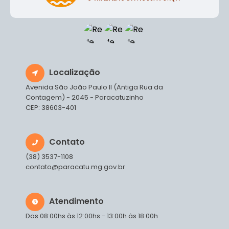
Localização
Avenida São João Paulo II (Antiga Rua da
Contagem) - 2045 - Paracatuzinho
CEP: 38603-401
Contato
(38) 3537-1108
contato@paracatu.mg.gov.br
Atendimento
Das 08:00hs às 12:00hs - 13:00h às 18:00h