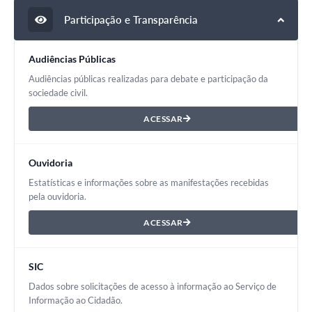
Participação e Transparência
Audiências Públicas
Audiências públicas realizadas para debate e participação da
sociedade civil.
ACESSAR
Ouvidoria
Estatísticas e informações sobre as manifestações recebidas
pela ouvidoria.
ACESSAR
SIC
Dados sobre solicitações de acesso à informação ao Serviço de
Informação ao Cidadão.