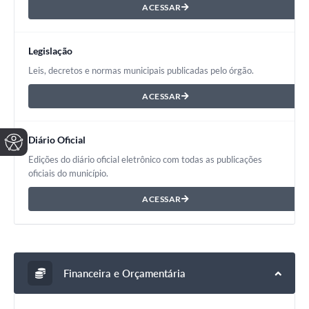
ACESSAR
Legislação
Leis, decretos e normas municipais publicadas pelo órgão.
ACESSAR
Diário Oficial
Edições do diário oficial eletrônico com todas as publicações
oficiais do município.
ACESSAR
Financeira e Orçamentária