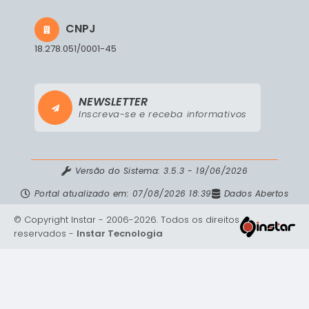
CNPJ
18.278.051/0001-45
NEWSLETTER
Inscreva-se e receba informativos
Versão do Sistema:
3.5.3 - 19/06/2026
Portal atualizado em:
07/08/2026 18:39
Dados Abertos
© Copyright Instar - 2006-2026. Todos os direitos
reservados -
Instar Tecnologia