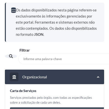
Os dados disponibilizados nesta página referem-se
exclusivamente às informações gerenciadas por
este portal. Ferramentas e sistemas externos não
estão contemplados. Os dados são disponibilizados
no formato
JSON
.
Filtrar
Organizacional
Carta de Serviços
Serviços prestados pelo órgão, com todas as especificações
sobre a solicitação de cada um deles.