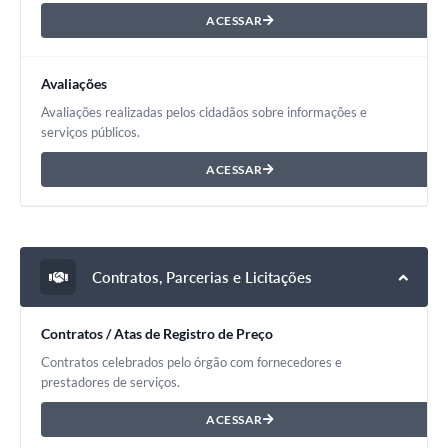
ACESSAR
Avaliações
Avaliações realizadas pelos cidadãos sobre informações e
serviços públicos.
ACESSAR
Contratos, Parcerias e Licitações
Contratos / Atas de Registro de Preço
Contratos celebrados pelo órgão com fornecedores e
prestadores de serviços.
ACESSAR