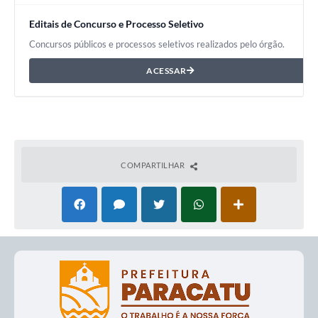
Editais de Concurso e Processo Seletivo
Concursos públicos e processos seletivos realizados pelo órgão.
ACESSAR
COMPARTILHAR