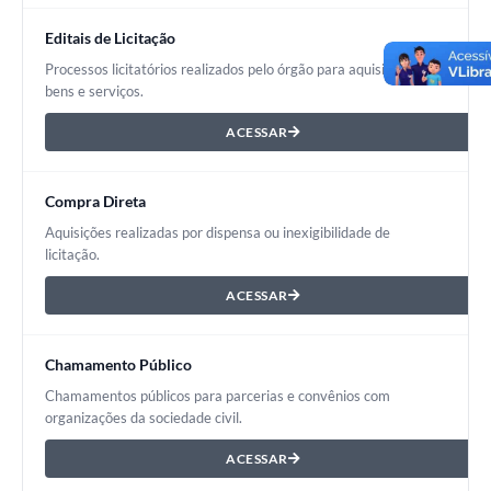
Editais de Licitação
Processos licitatórios realizados pelo órgão para aquisição de
bens e serviços.
ACESSAR
Compra Direta
Aquisições realizadas por dispensa ou inexigibilidade de
licitação.
ACESSAR
Chamamento Público
Chamamentos públicos para parcerias e convênios com
organizações da sociedade civil.
ACESSAR