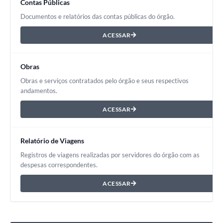
Contas Públicas
Documentos e relatórios das contas públicas do órgão.
ACESSAR
Obras
Obras e serviços contratados pelo órgão e seus respectivos
andamentos.
ACESSAR
Relatório de Viagens
Registros de viagens realizadas por servidores do órgão com as
despesas correspondentes.
ACESSAR