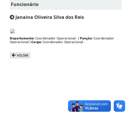
Funcionário
Janaina Oliveira Silva dos Reis
Departamento:
Coordenador Operacional - |
Função:
Coordenador
Operacional |
Cargo:
Coordenador Operacional -
VOLTAR