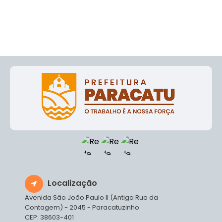
Localização
Avenida São João Paulo II (Antiga Rua da
Contagem) - 2045 - Paracatuzinho
CEP: 38603-401