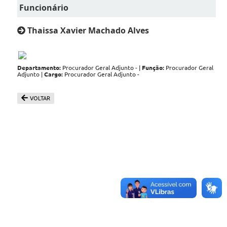
Funcionário
Thaissa Xavier Machado Alves
Departamento:
Procurador Geral Adjunto - |
Função:
Procurador Geral
Adjunto |
Cargo:
Procurador Geral Adjunto -
VOLTAR