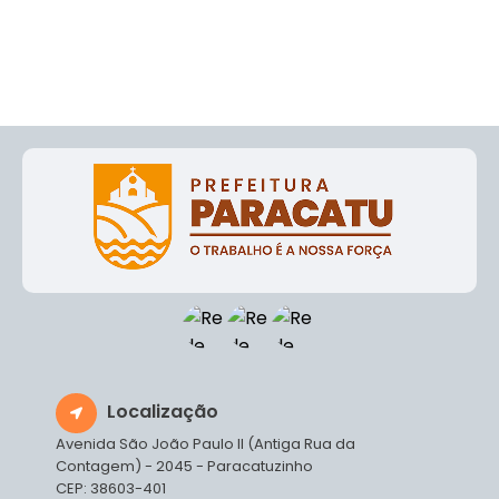
Localização
Avenida São João Paulo II (Antiga Rua da
Contagem) - 2045 - Paracatuzinho
CEP: 38603-401