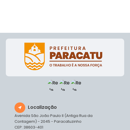
Localização
Avenida São João Paulo II (Antiga Rua da
Contagem) - 2045 - Paracatuzinho
CEP: 38603-401