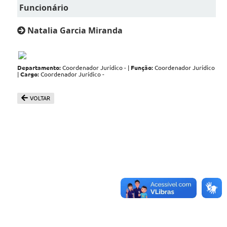
Funcionário
Natalia Garcia Miranda
Departamento:
Coordenador Jurídico - |
Função:
Coordenador Jurídico
|
Cargo:
Coordenador Jurídico -
VOLTAR