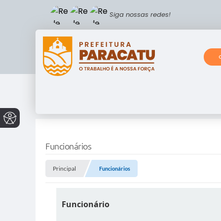
Siga nossas redes!
Funcionários
Principal
Funcionários
Funcionário