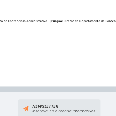
 de Contencioso Administrativo - |
Função:
Diretor de Departamento de Contenc
NEWSLETTER
Inscreva-se e receba informativos