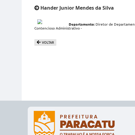
Hander Junior Mendes da Silva
Departamento:
Diretor de Departamento
Contencioso Administrativo -
VOLTAR