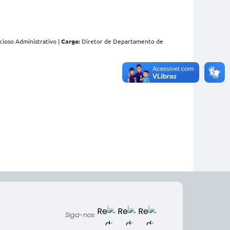
ioso Administrativo |
Cargo:
Diretor de Departamento de
Siga-nos