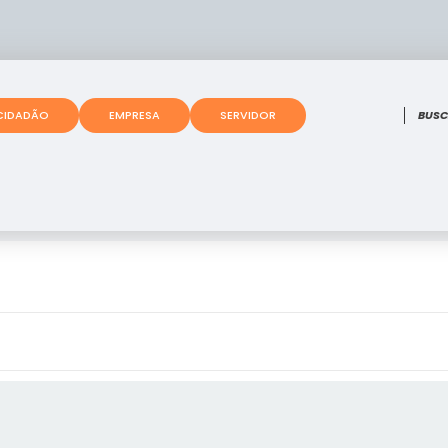
O que
CIDADÃO
EMPRESA
SERVIDOR