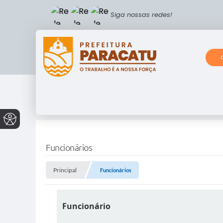
Siga nossas redes!
Funcionários
Principal
Funcionários
Funcionário