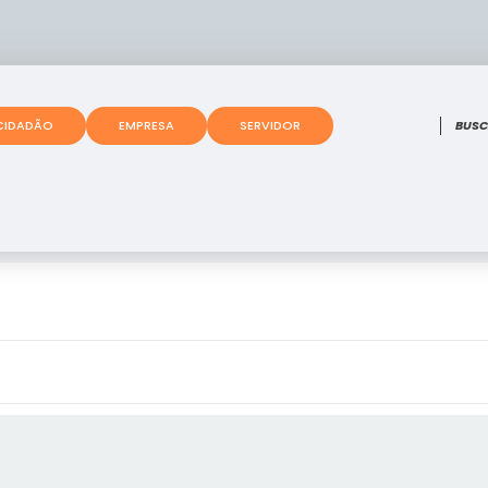
O que
CIDADÃO
EMPRESA
SERVIDOR