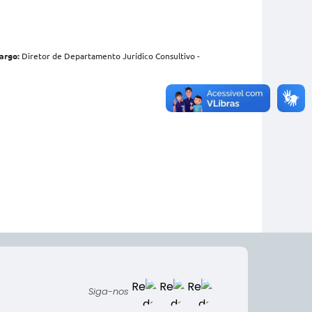
argo:
Diretor de Departamento Jurídico Consultivo -
Siga-nos