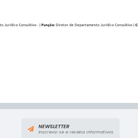
 Jurídico Consultivo - |
Função:
Diretor de Departamento Jurídico Consultivo |
C
NEWSLETTER
Inscreva-se e receba informativos