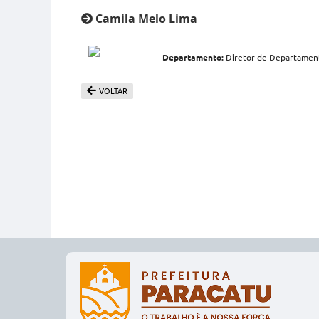
Camila Melo Lima
Departamento:
Diretor de Departamento
VOLTAR