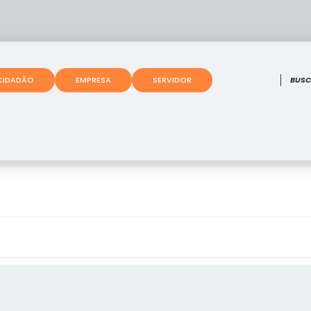
O que
CIDADÃO
EMPRESA
SERVIDOR