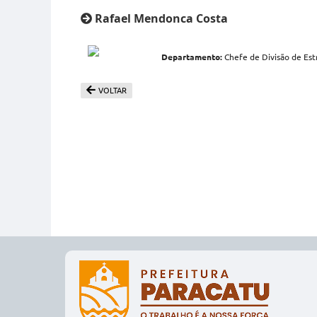
Rafael Mendonca Costa
Departamento:
Chefe de Divisão de Estr
VOLTAR