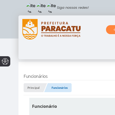
Siga nossas redes!
Funcionários
Principal
Funcionários
Funcionário