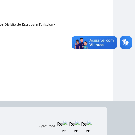
e Divisão de Estrutura Turística -
Siga-nos