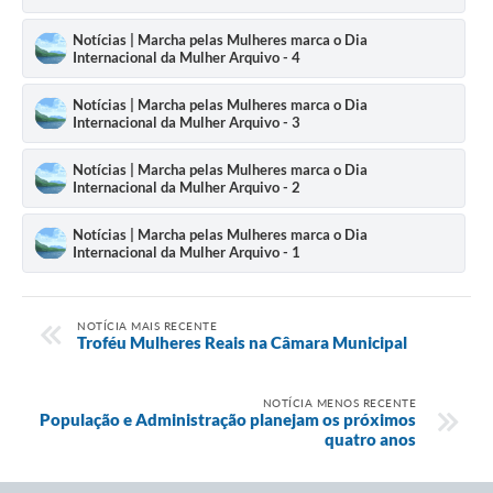
Notícias | Marcha pelas Mulheres marca o Dia
Internacional da Mulher Arquivo - 4
Notícias | Marcha pelas Mulheres marca o Dia
Internacional da Mulher Arquivo - 3
Notícias | Marcha pelas Mulheres marca o Dia
Internacional da Mulher Arquivo - 2
Notícias | Marcha pelas Mulheres marca o Dia
Internacional da Mulher Arquivo - 1
NOTÍCIA MAIS RECENTE
Troféu Mulheres Reais na Câmara Municipal
NOTÍCIA MENOS RECENTE
População e Administração planejam os próximos
quatro anos