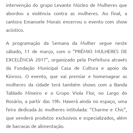
intervenção do grupo Levante Núcleo de Mulheres que
abordou a violência contra as mulheres. Ao final, a
cantora Emanuele Morais encerrou o evento com show
acústico.
A programação da Semana da Mulher segue neste
sábado, 11 de março, com o “PRÊMIO MULHERES DE
EXCELÊNCIA 2017”, organizado pela Prefeitura através
da Fundação Municipal Casa de Cultura e apoio da
Kinross. O evento, que vai premiar e homenagear as
mulheres da cidade terá também shows com a Banda
Tablado Mineiro e o Grupo Viola Flor, no Largo do
Rosário, a partir das 19h.
Haverá ainda no espaço, uma
feira dedicada às mulheres intitulada: “Charme e Chic”,
que venderá produtos exclusivos e especializados, além
de barracas de alimentação.