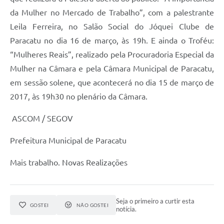
da Mulher no Mercado de Trabalho”, com a palestrante
Leila Ferreira, no Salão Social do Jóquei Clube de
Paracatu no dia 16 de março, às 19h. E ainda o Troféu:
“Mulheres Reais”, realizado pela Procuradoria Especial da
Mulher na Câmara e pela Câmara Municipal de Paracatu,
em sessão solene, que acontecerá no dia 15 de março de
2017, às 19h30 no plenário da Câmara.
ASCOM / SEGOV
Prefeitura Municipal de Paracatu
Mais trabalho. Novas Realizações
Seja o primeiro a curtir esta
GOSTEI
NÃO GOSTEI
notícia.