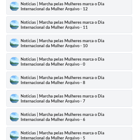
Notícias | Marcha pelas Mulheres marca o Dia
Internacional da Mulher Arquivo - 12
Notícias | Marcha pelas Mulheres marca o Dia
Internacional da Mulher Arquivo - 11
Notícias | Marcha pelas Mulheres marca o Dia
Internacional da Mulher Arquivo - 10
Notícias | Marcha pelas Mulheres marca o Dia
Internacional da Mulher Arquivo - 0
Notícias | Marcha pelas Mulheres marca o Dia
Internacional da Mulher Arquivo - 8
Notícias | Marcha pelas Mulheres marca o Dia
Internacional da Mulher Arquivo - 7
Notícias | Marcha pelas Mulheres marca o Dia
Internacional da Mulher Arquivo - 6
Notícias | Marcha pelas Mulheres marca o Dia
Internacional da Mulher Arquivo - 5