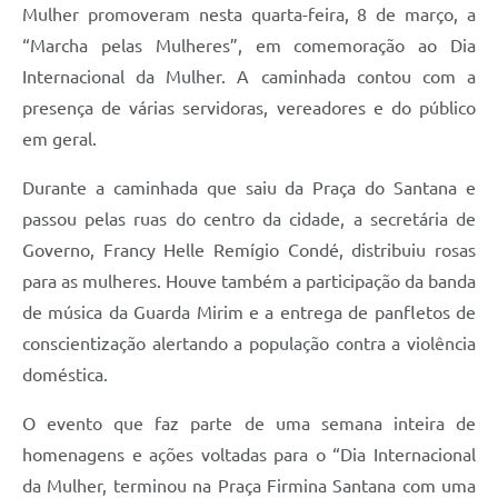
Mulher promoveram nesta quarta-feira, 8 de março, a
“Marcha pelas Mulheres”, em comemoração ao Dia
Internacional da Mulher. A caminhada contou com a
presença de várias servidoras, vereadores e do público
em geral.
Durante a caminhada que saiu da Praça do Santana e
passou pelas ruas do centro da cidade, a secretária de
Governo, Francy Helle Remígio Condé, distribuiu rosas
para as mulheres. Houve também a participação da banda
de música da Guarda Mirim e a entrega de panfletos de
conscientização alertando a população contra a violência
doméstica.
O evento que faz parte de uma semana inteira de
homenagens e ações voltadas para o “Dia Internacional
da Mulher, terminou na Praça Firmina Santana com uma