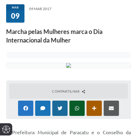
MAR
09 MAR 2017
09
Marcha pelas Mulheres marca o Dia
Internacional da Mulher
COMPARTILHAR
A Prefeitura Municipal de Paracatu e o Conselho da