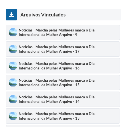
Arquivos Vinculados
Notícias | Marcha pelas Mulheres marca o Dia
Internacional da Mulher Arquivo - 9
Notícias | Marcha pelas Mulheres marca o Dia
Internacional da Mulher Arquivo - 17
Notícias | Marcha pelas Mulheres marca o Dia
Internacional da Mulher Arquivo - 16
Notícias | Marcha pelas Mulheres marca o Dia
Internacional da Mulher Arquivo - 15
Notícias | Marcha pelas Mulheres marca o Dia
Internacional da Mulher Arquivo - 14
Notícias | Marcha pelas Mulheres marca o Dia
Internacional da Mulher Arquivo - 13