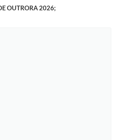
DE OUTRORA 2026;