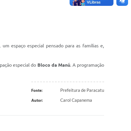
, um espaço especial pensado para as famílias e,
ipação especial do
Bloco da Manú
. A programação
Prefeitura de Paracatu
Fonte:
Carol Capanema
Autor: