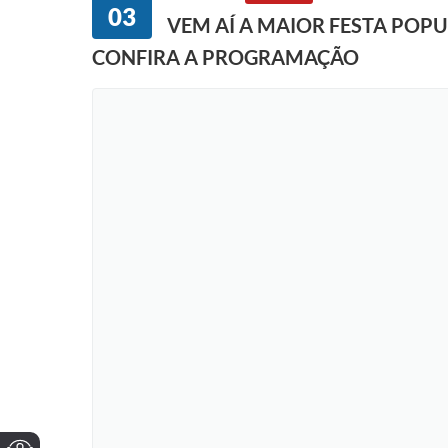
03
VEM AÍ A MAIOR FESTA POPU
CONFIRA A PROGRAMAÇÃO