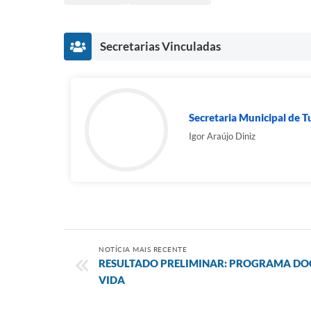
Secretarias Vinculadas
Secretaria Municipal de 
Igor Araújo Diniz
NOTÍCIA MAIS RECENTE
RESULTADO PRELIMINAR: PROGRAMA DOC
VIDA