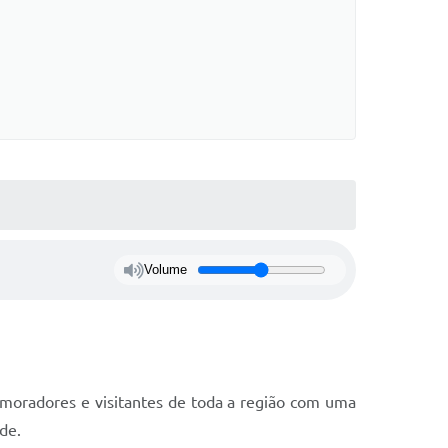
Volume
 moradores e visitantes de toda a região com uma
de.