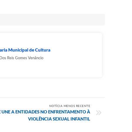
aria Municipal de Cultura
 Dos Reis Gomes Venâncio
NOTÍCIA MENOS RECENTE
E UNE A ENTIDADES NO ENFRENTAMENTO À
VIOLÊNCIA SEXUAL INFANTIL