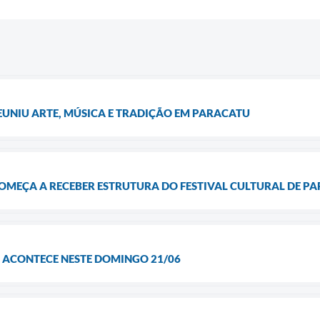
EUNIU ARTE, MÚSICA E TRADIÇÃO EM PARACATU
OMEÇA A RECEBER ESTRUTURA DO FESTIVAL CULTURAL DE P
U ACONTECE NESTE DOMINGO 21/06