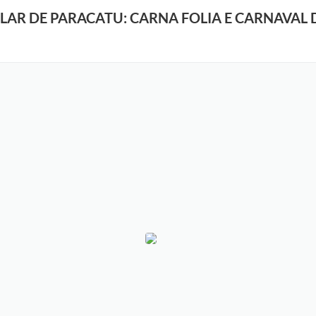
LAR DE PARACATU: CARNA FOLIA E CARNAVAL 