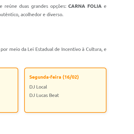
e reúne duas grandes opções:
CARNA FOLIA
e
utêntico, acolhedor e diverso.
por meio da Lei Estadual de Incentivo à Cultura, e
Segunda-feira (16/02)
DJ Local
DJ Lucas Beat