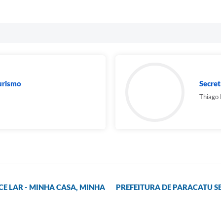
Turismo
Secret
Thiago
E LAR - MINHA CASA, MINHA
PREFEITURA DE PARACATU S