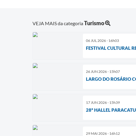
Turismo
VEJA MAIS da categoria
06 JUL 2026 - 16h03
FESTIVAL CULTURAL R
26 JUN 2026 - 15h07
LARGO DO ROSÁRIO C
17 JUN 2026 - 15h39
28º HALLEL PARACAT
29 MAI 2026 - 16h12