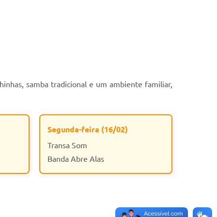
hinhas, samba tradicional e um ambiente familiar,
Segunda-feira (16/02)
Transa Som
Banda Abre Alas