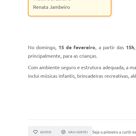
Renata Jambeiro
No domingo,
15 de fevereiro
, a partir das
15h
principalmente, para as crianças.
Com ambiente seguro e estrutura adequada, a ma
inclui músicas infantis, brincadeiras recreativas, 
Seja o primeiro a curtir es
GOSTEI
NÃO GOSTEI