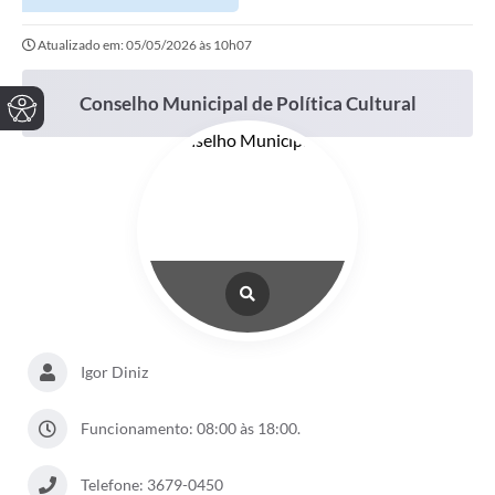
Atualizado em: 05/05/2026 às 10h07
Conselho Municipal de Política Cultural
Igor Diniz
Funcionamento: 08:00 às 18:00.
Telefone: 3679-0450