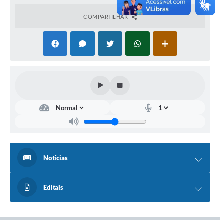
COMPARTILHAR
Notícias
Editais