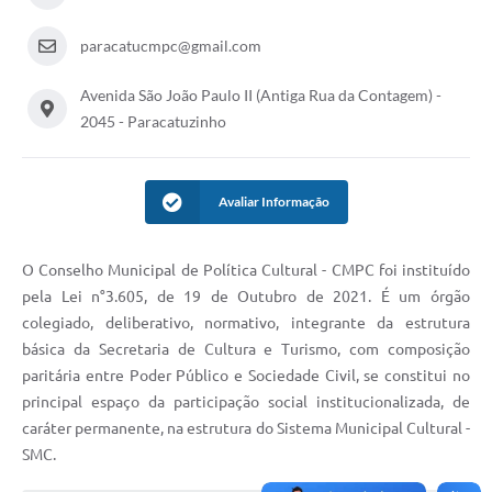
paracatucmpc@gmail.com
Avenida São João Paulo II (Antiga Rua da Contagem) -
2045 - Paracatuzinho
Avaliar Informação
O Conselho Municipal de Política Cultural - CMPC foi instituído
pela Lei n°3.605, de 19 de Outubro de 2021. É um órgão
colegiado, deliberativo, normativo, integrante da estrutura
básica da Secretaria de Cultura e Turismo, com composição
paritária entre Poder Público e Sociedade Civil, se constitui no
principal espaço da participação social institucionalizada, de
caráter permanente, na estrutura do Sistema Municipal Cultural -
SMC.