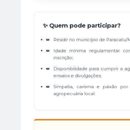
✨ Quem pode participar?
Residir no município de Paracatu/
Idade mínima regulamentar co
inscrição;
Disponibilidade para cumprir a ag
ensaios e divulgações;
Simpatia, carisma e paixão por 
agropecuária local.