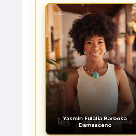
Yasmin Eulália Barbosa
Damasceno