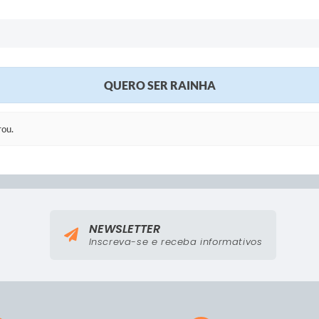
QUERO SER RAINHA
rou.
NEWSLETTER
Inscreva-se e receba informativos