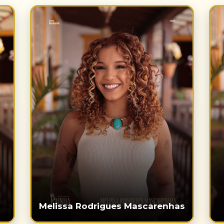
Melissa Rodrigues Mascarenhas