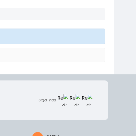
Siga-nos