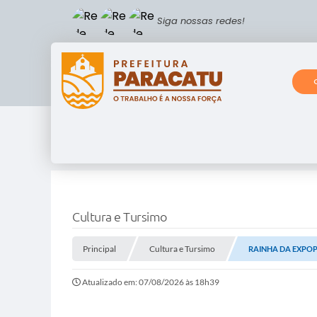
Siga nossas redes!
Cultura e Tursimo
Principal
Cultura e Tursimo
RAINHA DA EXPO
Atualizado em: 07/08/2026 às 18h39