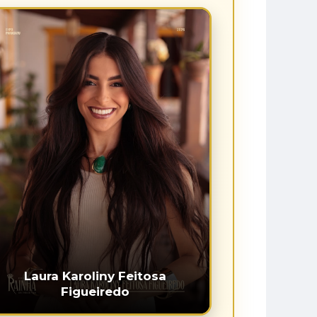
Laura Karoliny Feitosa
Figueiredo