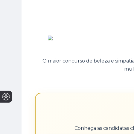
O maior concurso de beleza e simpatia 
mul
Conheça as candidatas cl