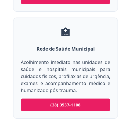
🏥
Rede de Saúde Municipal
Acolhimento imediato nas unidades de
saúde e hospitais municipais para
cuidados físicos, profilaxias de urgência,
exames e acompanhamento médico e
humanizado pós-trauma.
(38) 3537-1108