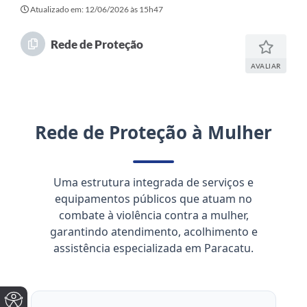
Atualizado em: 12/06/2026 às 15h47
Rede de Proteção
AVALIAR
Rede de Proteção à Mulher
Uma estrutura integrada de serviços e
equipamentos públicos que atuam no
combate à violência contra a mulher,
garantindo atendimento, acolhimento e
assistência especializada em Paracatu.