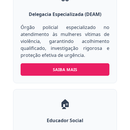
Delegacia Especializada (DEAM)
Órgão policial especializado no
atendimento às mulheres vítimas de
violência, garantindo acolhimento
qualificado, investigação rigorosa e
proteção efetiva de urgência.
SAIBA MAIS
🏠
Educador Social