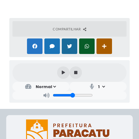
COMPARTILHAR