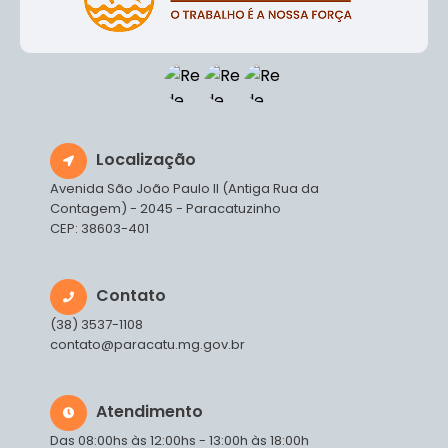
Localização
Avenida São João Paulo II (Antiga Rua da
Contagem) - 2045 - Paracatuzinho
CEP: 38603-401
Contato
(38) 3537-1108
contato@paracatu.mg.gov.br
Atendimento
Das 08:00hs às 12:00hs - 13:00h às 18:00h