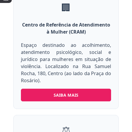
🏢
Centro de Referência de Atendimento
à Mulher (CRAM)
Espaço destinado ao acolhimento,
atendimento psicológico, social e
jurídico para mulheres em situação de
violência. Localizado na Rua Samuel
Rocha, 180, Centro (ao lado da Praça do
Rosário).
SAIBA MAIS
⚖️