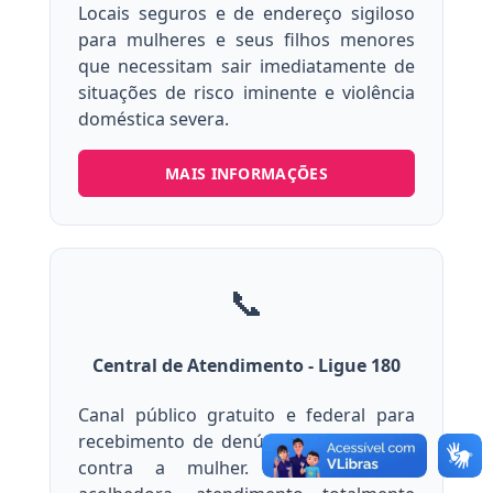
Locais seguros e de endereço sigiloso
para mulheres e seus filhos menores
que necessitam sair imediatamente de
situações de risco iminente e violência
doméstica severa.
MAIS INFORMAÇÕES
📞
Central de Atendimento - Ligue 180
Canal público gratuito e federal para
recebimento de denúncias de violência
contra a mulher. Oferece escuta