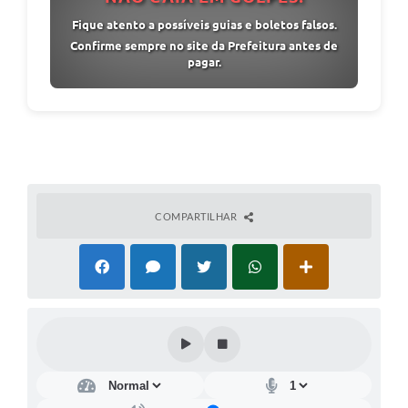
Fique atento a possíveis guias e boletos falsos.
Confirme sempre no site da Prefeitura antes de
pagar.
COMPARTILHAR