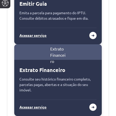
Emitir Guia
Emita a parcela para pagamento do IPTU.
Consulte débitos atrasados e fique em dia.
Acessar serviço
➔
Extrato Financeiro
Consulte seu histórico financeiro completo,
parcelas pagas, abertas e a situação do seu
imóvel.
Acessar serviço
➔