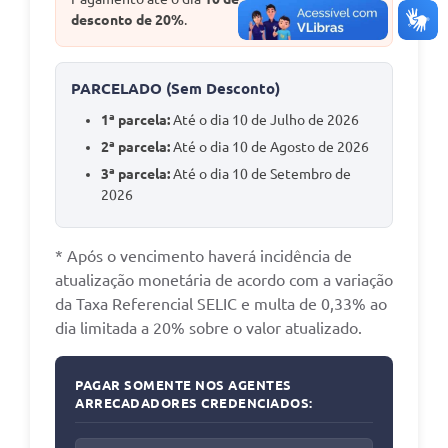
desconto de 20%
.
PARCELADO (Sem Desconto)
1ª parcela:
Até o dia 10 de Julho de 2026
2ª parcela:
Até o dia 10 de Agosto de 2026
3ª parcela:
Até o dia 10 de Setembro de
2026
* Após o vencimento haverá incidência de
atualização monetária de acordo com a variação
da Taxa Referencial SELIC e multa de 0,33% ao
dia limitada a 20% sobre o valor atualizado.
PAGAR SOMENTE NOS AGENTES
ARRECADADORES CREDENCIADOS: