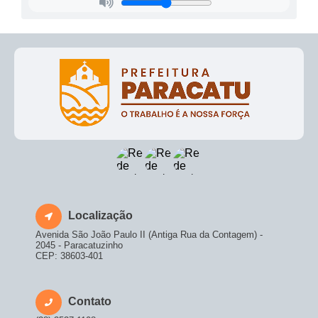
Localização
Avenida São João Paulo II (Antiga Rua da Contagem) -
2045 - Paracatuzinho
CEP: 38603-401
Contato