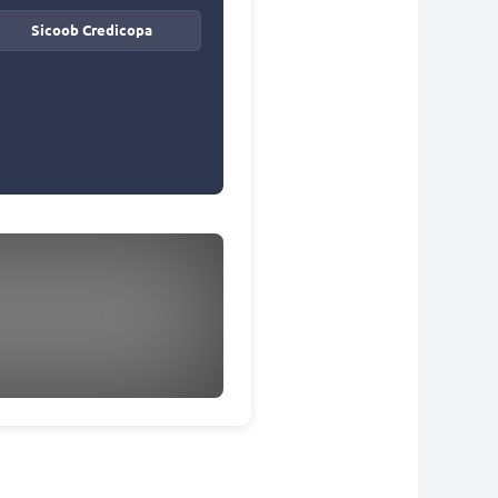
Sicoob Credicopa