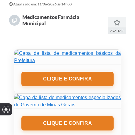
Atualizado em: 11/06/2026 às 14h00
Medicamentos Farmácia
Municipal
AVALIAR
CLIQUE E CONFIRA
CLIQUE E CONFIRA