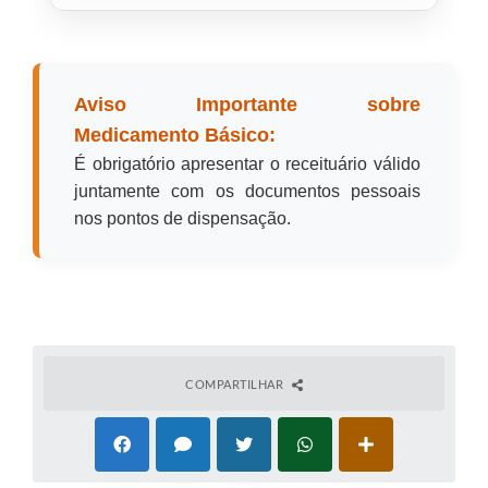
Aviso Importante sobre
Medicamento Básico:
É obrigatório apresentar o receituário válido
juntamente com os documentos pessoais
nos pontos de dispensação.
COMPARTILHAR