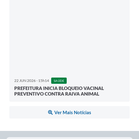
22 JUN 2026 - 15h14
SAÚDE
PREFEITURA INICIA BLOQUEIO VACINAL
PREVENTIVO CONTRA RAIVA ANIMAL
Ver Mais Notícias