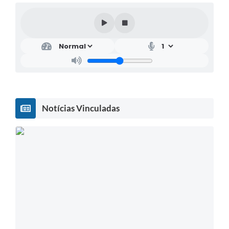
Notícias Vinculadas