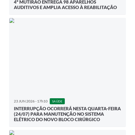
4º MUTIRÃO ENTREGA 98 APARELHOS
AUDITIVOS E AMPLIA ACESSO À REABILITAÇÃO
23 JUN 2026 - 17h10
SAÚDE
INTERRUPÇÃO OCORRERÁ NESTA QUARTA-FEIRA
(24/07) PARA MANUTENÇÃO NO SISTEMA
ELÉTRICO DO NOVO BLOCO CIRÚRGICO