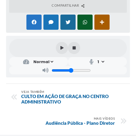
COMPARTILHAR
VEJA TAMBÉM
CULTO EM AÇÃO DE GRAÇA NO CENTRO
ADMINISTRATIVO
MAIS VÍDEOS
Audiência Pública - Plano Diretor