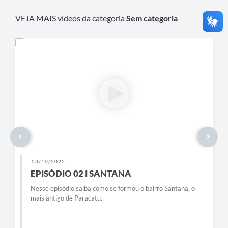
VEJA MAIS vídeos da categoria
Sem categoria
23/10/2022
EPISÓDIO 02 I SANTANA
Nesse episódio saiba como se formou o bairro Santana, o
mais antigo de Paracatu.