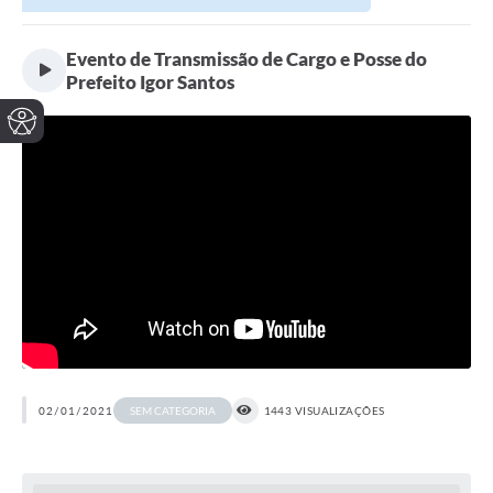
Evento de Transmissão de Cargo e Posse do
Prefeito Igor Santos
02/01/2021
1443 VISUALIZAÇÕES
SEM CATEGORIA