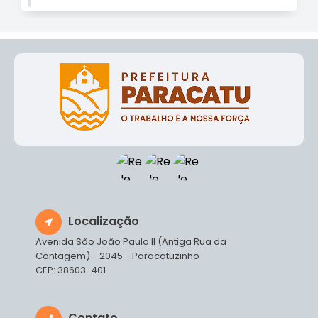
Localização
Avenida São João Paulo II (Antiga Rua da
Contagem) - 2045 - Paracatuzinho
CEP: 38603-401
Contato