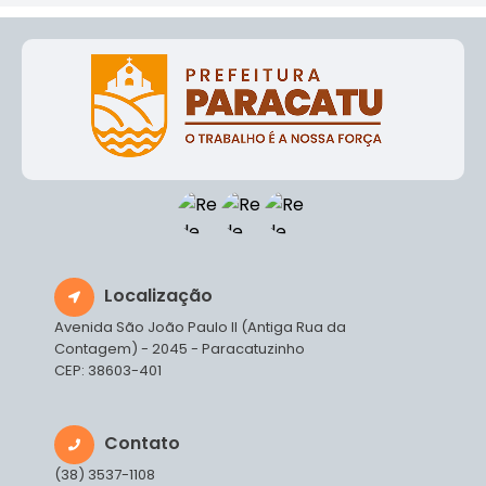
Localização
Avenida São João Paulo II (Antiga Rua da
Contagem) - 2045 - Paracatuzinho
CEP: 38603-401
Contato
(38) 3537-1108