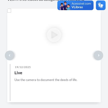
19/12/2025
Live
Use the camera to document the deeds of life.