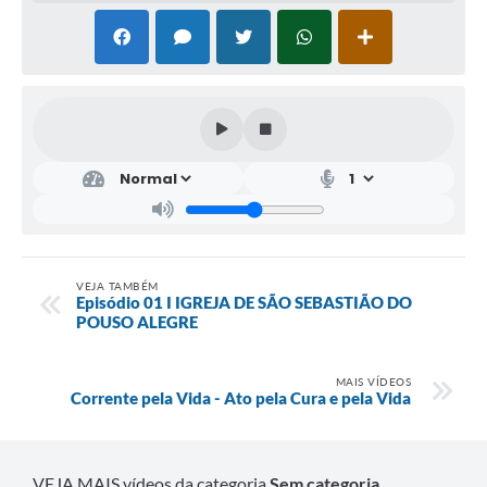
VEJA TAMBÉM
Episódio 01 I IGREJA DE SÃO SEBASTIÃO DO
POUSO ALEGRE
MAIS VÍDEOS
Corrente pela Vida - Ato pela Cura e pela Vida
VEJA MAIS vídeos da categoria
Sem categoria