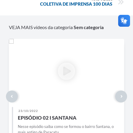
COLETIVA DE IMPRENSA 100 DIAS
VEJA MAIS vídeos da categoria
Sem categoria
23/10/2022
EPISÓDIO 02 I SANTANA
Nesse episódio saiba como se formou o bairro Santana, o
mais antigo de Paracatu.