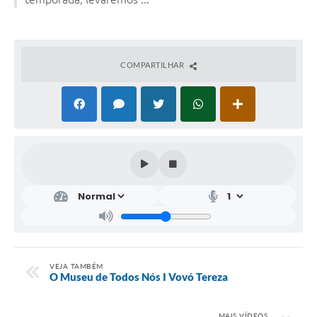
COMPARTILHAR
VEJA TAMBÉM
O Museu de Todos Nós I Vovó Tereza
MAIS VÍDEOS