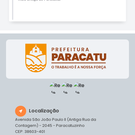
Localização
Avenida São João Paulo II (Antiga Rua da
Contagem) - 2045 - Paracatuzinho
CEP: 38603-401