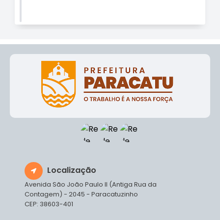
Localização
Avenida São João Paulo II (Antiga Rua da
Contagem) - 2045 - Paracatuzinho
CEP: 38603-401