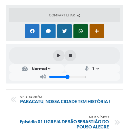
COMPARTILHAR
VEJA TAMBÉM
PARACATU, NOSSA CIDADE TEM HISTÓRIA !
MAIS VÍDEOS
Episódio 01 I IGREJA DE SÃO SEBASTIÃO DO
POUSO ALEGRE