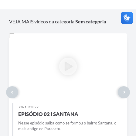
VEJA MAIS vídeos da categoria
Sem categoria
23/10/2022
EPISÓDIO 02 I SANTANA
Nesse episódio saiba como se formou o bairro Santana, o
mais antigo de Paracatu.