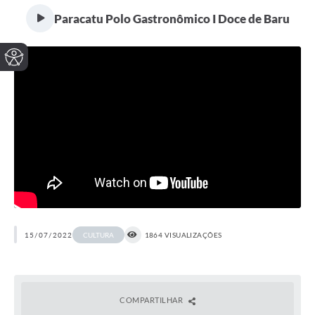
Paracatu Polo Gastronômico I Doce de Baru
15/07/2022
1864 VISUALIZAÇÕES
CULTURA
COMPARTILHAR