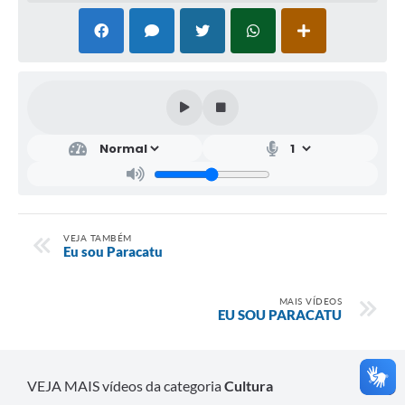
VEJA TAMBÉM
Eu sou Paracatu
MAIS VÍDEOS
EU SOU PARACATU
VEJA MAIS vídeos da categoria
Cultura