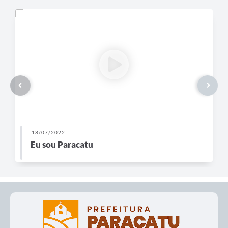
18/07/2022
Eu sou Paracatu