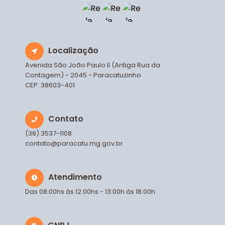
Localização
Avenida São João Paulo II (Antiga Rua da
Contagem) - 2045 - Paracatuzinho
CEP: 38603-401
Contato
(38) 3537-1108
contato@paracatu.mg.gov.br
Atendimento
Das 08:00hs às 12:00hs - 13:00h às 18:00h