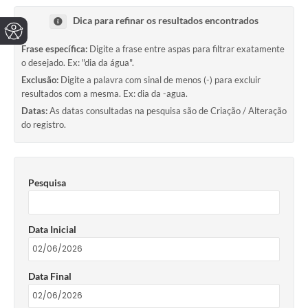
Dica para refinar os resultados encontrados
Frase específica:
Digite a frase entre aspas para filtrar exatamente
o desejado. Ex: "dia da água".
Exclusão:
Digite a palavra com sinal de menos (-) para excluir
resultados com a mesma. Ex: dia da -agua.
Datas:
As datas consultadas na pesquisa são de Criação / Alteração
do registro.
Pesquisa
Data Inicial
Data Final