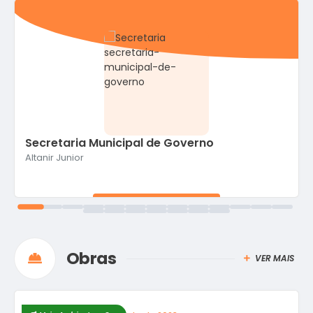
Secretaria Municipal de Governo
Altanir Junior
VER MAIS
Obras
VER MAIS