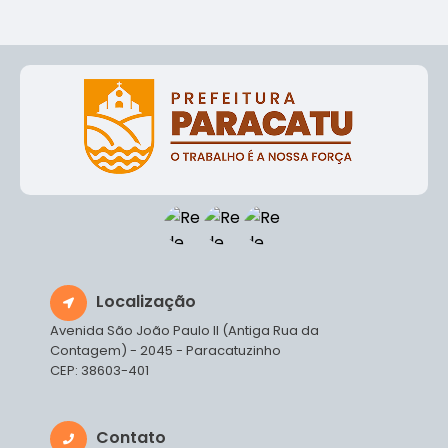
Localização
Avenida São João Paulo II (Antiga Rua da
Contagem) - 2045 - Paracatuzinho
CEP: 38603-401
Contato