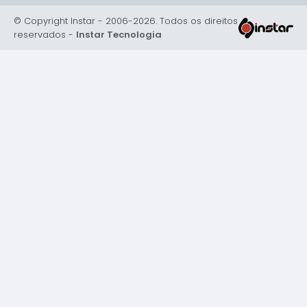
© Copyright Instar - 2006-2026. Todos os direitos
reservados -
Instar Tecnologia