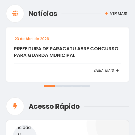
Notícias
VER MAIS
23 de Abril de 2026
PREFEITURA DE PARACATU ABRE CONCURSO
PARA GUARDA MUNICIPAL
SAIBA MAIS
Acesso Rápido