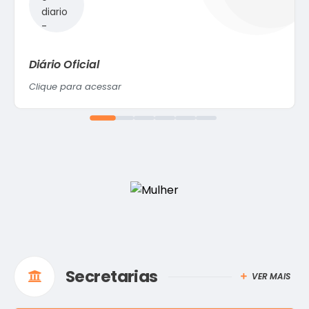
Diário Oficial
Clique para acessar
Secretarias
VER MAIS