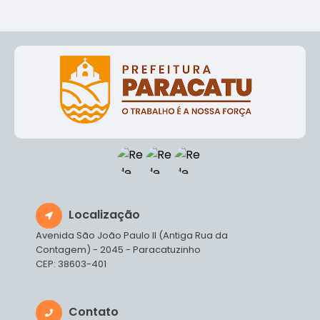
Localização
Avenida São João Paulo II (Antiga Rua da
Contagem) - 2045 - Paracatuzinho
CEP: 38603-401
Contato