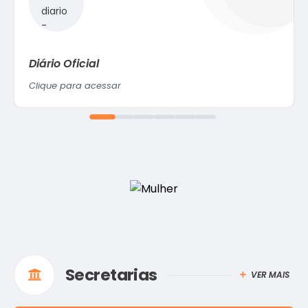
Diário Oficial
Clique para acessar
Secretarias
VER MAIS