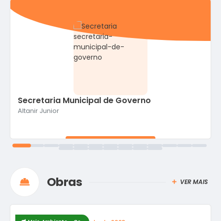
Secretaria Municipal de Governo
Altanir Junior
VER MAIS
Obras
VER MAIS