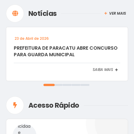
Notícias
VER MAIS
23 de Abril de 2026
PREFEITURA DE PARACATU ABRE CONCURSO
PARA GUARDA MUNICIPAL
SAIBA MAIS
Acesso Rápido