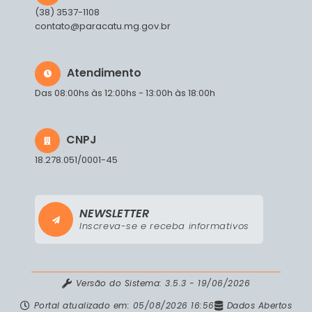
(38) 3537-1108
contato@paracatu.mg.gov.br
Atendimento
Das 08:00hs às 12:00hs - 13:00h às 18:00h
CNPJ
18.278.051/0001-45
NEWSLETTER
Inscreva-se e receba informativos
Versão do Sistema:
3.5.3 - 19/06/2026
Portal atualizado em:
05/08/2026 16:56
Dados Abertos