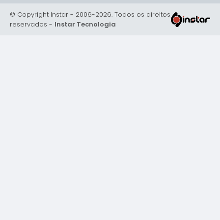
© Copyright Instar - 2006-2026. Todos os direitos
reservados -
Instar Tecnologia