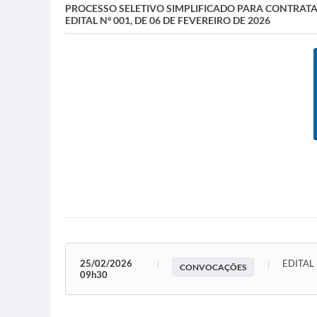
PROCESSO SELETIVO SIMPLIFICADO PARA CONTRA
EDITAL Nº 001, DE 06 DE FEVEREIRO DE 2026
25/02/2026
EDITAL
CONVOCAÇÕES
09h30