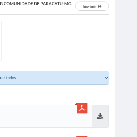
BB COMUNIDADE DE PARACATU-MG.
Imprimir
Baixar