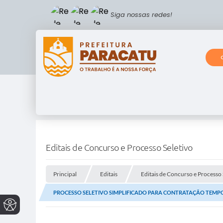
Siga nossas redes!
Editais de Concurso e Processo Seletivo
Principal
Editais
Editais de Concurso e Processo 
PROCESSO SELETIVO SIMPLIFICADO PARA CONTRATAÇÃO TEMP