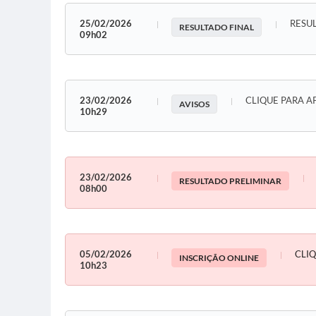
25/02/2026
RESU
RESULTADO FINAL
09h02
23/02/2026
CLIQUE PARA 
AVISOS
10h29
23/02/2026
RESULTADO PRELIMINAR
08h00
05/02/2026
CLIQ
INSCRIÇÃO ONLINE
10h23