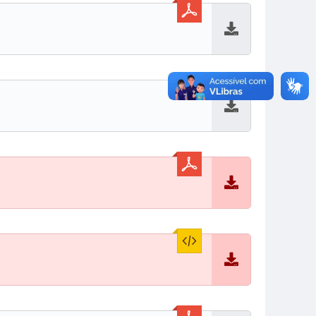
Baixar
Baixar
Baixar
Baixar