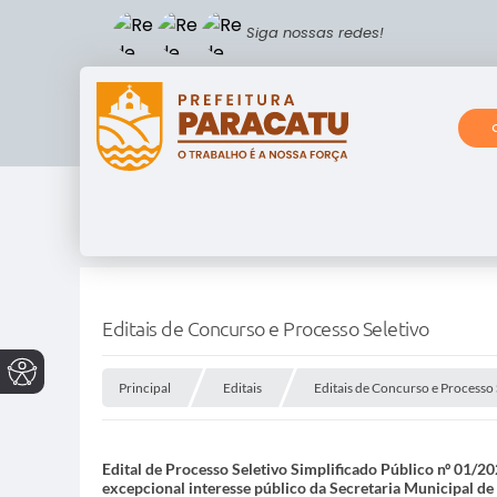
Siga nossas redes!
Editais de Concurso e Processo Seletivo
Principal
Editais
Editais de Concurso e Processo 
Edital de Processo Seletivo Simplificado Público nº 01/
excepcional interesse público da Secretaria Municipal d