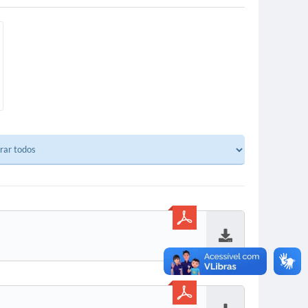
Baixar