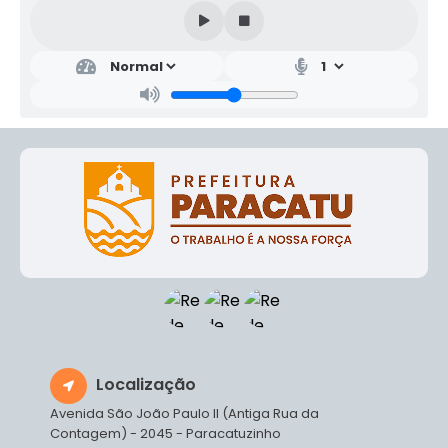
Localização
Avenida São João Paulo II (Antiga Rua da
Contagem) - 2045 - Paracatuzinho