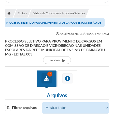
Editais
Editais de Concurso e Processo Seletivo
PROCESSO SELETIVO PARA PROVIMENTO DE CARGOS EM COMISSÃO DE
DIREÇÃO E VICE-DIREÇÃO NAS UNIDADES ESCOLARES DA...
Atualizado em: 30/01/2024 às 18h03
PROCESSO SELETIVO PARA PROVIMENTO DE CARGOS EM
COMISSÃO DE DIREÇÃO E VICE-DIREÇÃO NAS UNIDADES
ESCOLARES DA REDE MUNICIPAL DE ENSINO DE PARACATU-
MG - EDITAL 003
Imprimir
16
Arquivos
Filtrar arquivos