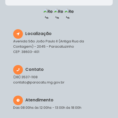
Localização
Avenida São João Paulo II (Antiga Rua da
Contagem) - 2045 - Paracatuzinho
CEP: 38603-401
Contato
(38) 3537-1108
contato@paracatu.mg.gov.br
Atendimento
Das 08:00hs às 12:00hs - 13:00h às 18:00h