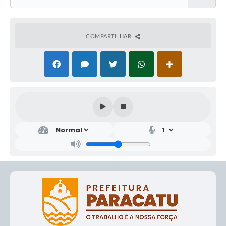
COMPARTILHAR