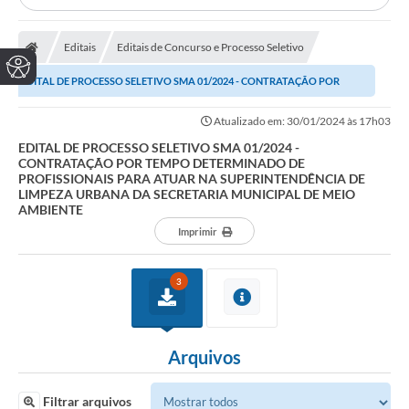
Editais
Editais de Concurso e Processo Seletivo
EDITAL DE PROCESSO SELETIVO SMA 01/2024 - CONTRATAÇÃO POR
TEMPO DETERMINADO DE PROFISSIONAIS PARA ATUAR NA...
Atualizado em: 30/01/2024 às 17h03
EDITAL DE PROCESSO SELETIVO SMA 01/2024 -
CONTRATAÇÃO POR TEMPO DETERMINADO DE
PROFISSIONAIS PARA ATUAR NA SUPERINTENDÊNCIA DE
LIMPEZA URBANA DA SECRETARIA MUNICIPAL DE MEIO
AMBIENTE
Imprimir
3
Arquivos
Filtrar arquivos