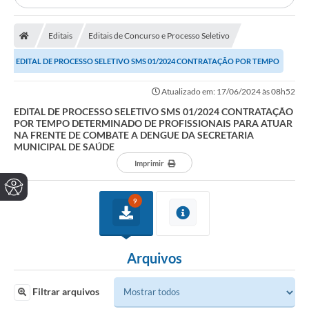
Editais
Editais de Concurso e Processo Seletivo
EDITAL DE PROCESSO SELETIVO SMS 01/2024 CONTRATAÇÃO POR TEMPO
DETERMINADO DE PROFISSIONAIS PARA ATUAR NA...
Atualizado em: 17/06/2024 às 08h52
EDITAL DE PROCESSO SELETIVO SMS 01/2024 CONTRATAÇÃO
POR TEMPO DETERMINADO DE PROFISSIONAIS PARA ATUAR
NA FRENTE DE COMBATE A DENGUE DA SECRETARIA
MUNICIPAL DE SAÚDE
Imprimir
9
Arquivos
Filtrar arquivos