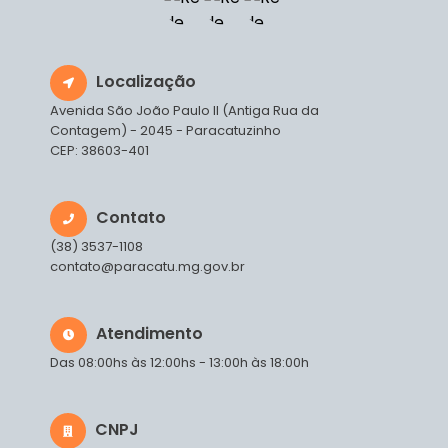
Localização
Avenida São João Paulo II (Antiga Rua da
Contagem) - 2045 - Paracatuzinho
CEP: 38603-401
Contato
(38) 3537-1108
contato@paracatu.mg.gov.br
Atendimento
Das 08:00hs às 12:00hs - 13:00h às 18:00h
CNPJ