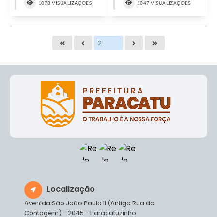
1078 VISUALIZAÇÕES
1047 VISUALIZAÇÕES
Localização
Avenida São João Paulo II (Antiga Rua da
Contagem) - 2045 - Paracatuzinho