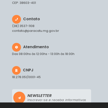
CEP: 38603-401
Contato
(38) 3537-1108
contato@paracatu.mg.gov.br
Atendimento
Das 08:00hs às 12:00hs - 13:00h às 18:00h
CNPJ
18.278.051/0001-45
NEWSLETTER
Inscreva-se e receba informativos