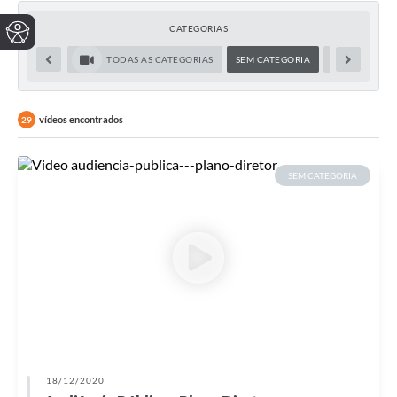
CATEGORIAS
TODAS AS CATEGORIAS
SEM CATEGORIA
CULTURA
vídeos encontrados
29
SEM CATEGORIA
18/12/2020