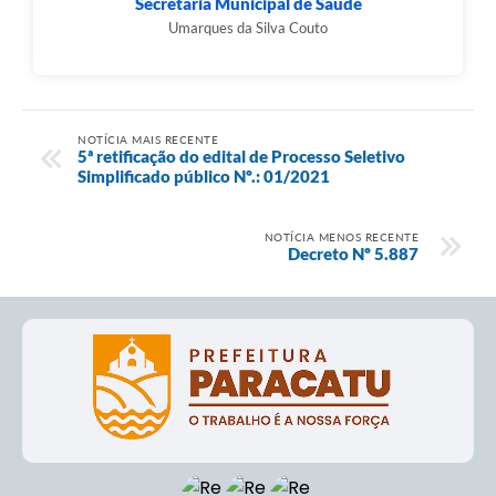
Secretaria Municipal de Saúde
Umarques da Silva Couto
NOTÍCIA MAIS RECENTE
5ª retificação do edital de Processo Seletivo
Simplificado público Nº.: 01/2021
NOTÍCIA MENOS RECENTE
Decreto Nº 5.887