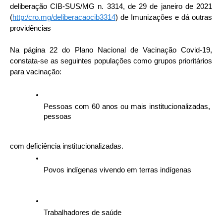
deliberação CIB-SUS/MG n. 3314, de 29 de janeiro de 2021 
(
http:/cro.mg/deliberacaocib3314
) de Imunizações e dá outras 
providências
Na página 22 do Plano Nacional de Vacinação Covid-19, 
constata-se as seguintes populações como grupos prioritários 
para vacinação: 
Pessoas com 60 anos ou mais institucionalizadas, 
pessoas
com deficiência institucionalizadas.
Povos indígenas vivendo em terras indígenas
Trabalhadores de saúde