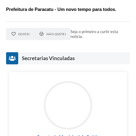
Prefeitura de Paracatu - Um novo tempo para todos.
Seja o primeiro a curtir esta
GOSTEI
NÃO GOSTEI
notícia.
Secretarias Vinculadas