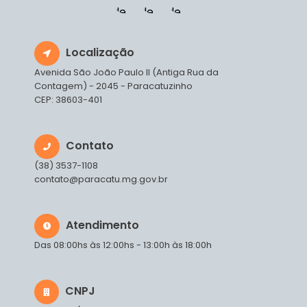
Localização
Avenida São João Paulo II (Antiga Rua da
Contagem) - 2045 - Paracatuzinho
CEP: 38603-401
Contato
(38) 3537-1108
contato@paracatu.mg.gov.br
Atendimento
Das 08:00hs às 12:00hs - 13:00h às 18:00h
CNPJ