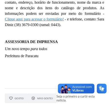
contato, endereço, horário de funcionamento, nome da marca e 
nome e descrição dos itens do catálogo de produtos. As 
informações podem ser enviadas por meio do formulário - 
Clique aqui para acessar o formulário!
 - e telefone, contato: Sara 
Diniz (38) 3679-0300 (ramal: 0443).
ASSESSORIA DE IMPRENSA
Um novo tempo para todos
Prefeitura de Paracatu 
Seja o primeiro a curtir esta
GOSTEI
NÃO GOSTEI
notícia.