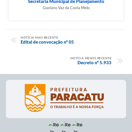
Secretaria Municipal de Planejamento
Gustavo Vaz da Costa Melo
NOTÍCIA MAIS RECENTE
Edital de convocação nº 05
NOTÍCIA MENOS RECENTE
Decreto nº 5.933