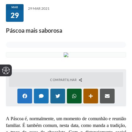
MAR
29 MAR 2021
29
Páscoa mais saborosa
COMPARTILHAR
A Páscoa é, normalmente, um momento de comunhão e reunião 
familiar. É também comum, nesta data, como manda a tradição, 